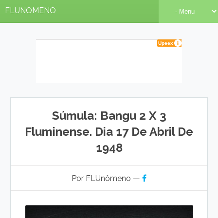
FLUNOMENO
Súmula: Bangu 2 X 3
Fluminense. Dia 17 De Abril De
1948
Por FLUnômeno —