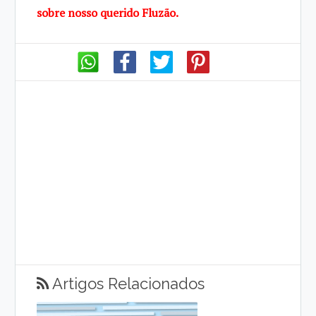
sobre
nosso querido Fluzão.
Artigos Relacionados