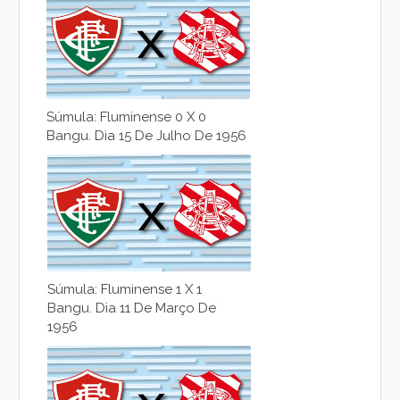
Súmula: Fluminense 0 X 0
Bangu. Dia 15 De Julho De 1956
Súmula: Fluminense 1 X 1
Bangu. Dia 11 De Março De
1956