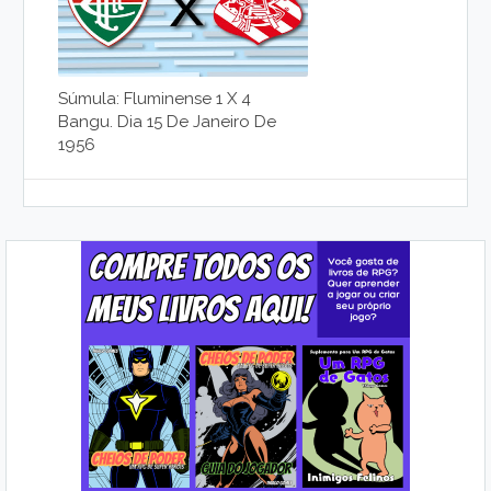
Súmula: Fluminense 1 X 4
Bangu. Dia 15 De Janeiro De
1956