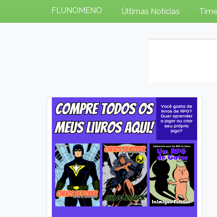
FLUNOMENO
Últimas Notícias
Time