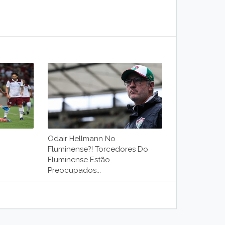
Odair Hellmann No
Fluminense?! Torcedores Do
Fluminense Estão
Preocupados...