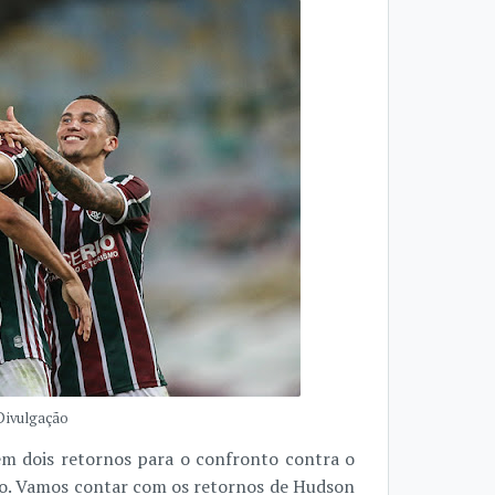
 Divulgação
 dois retornos para o confronto contra o
ro. Vamos contar com os retornos de Hudson