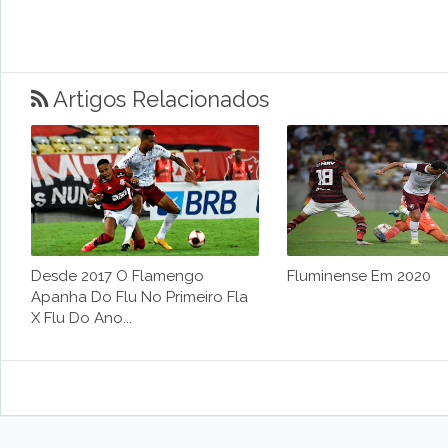
Artigos Relacionados
Desde 2017 O Flamengo
Fluminense Em 2020
Apanha Do Flu No Primeiro Fla
X Flu Do Ano...