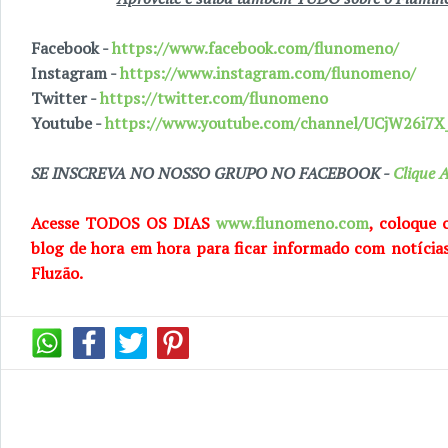
Facebook -
https://www.facebook.com/flunomeno/
Instagram -
https://www.instagram.com/flunomeno/
Twitter -
https://twitter.com/flunomeno
Youtube -
https://www.youtube.com/channel/UCjW26i
SE INSCREVA NO NOSSO GRUPO NO FACEBOOK -
Clique A
Acesse TODOS OS DIAS
www.flunomeno.com
, coloque 
blog de hora em hora para ficar informado com notícia
Fluzão.