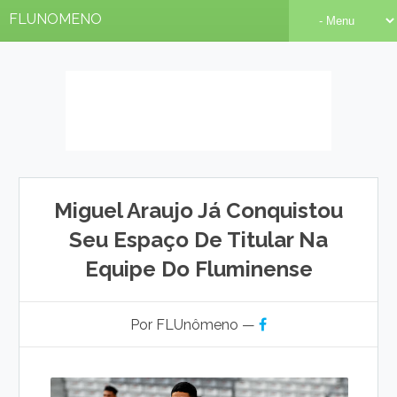
FLUNOMENO
Miguel Araujo Já Conquistou
Seu Espaço De Titular Na
Equipe Do Fluminense
Por FLUnômeno —