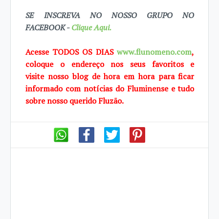
SE INSCREVA NO NOSSO GRUPO NO
FACEBOOK -
Clique Aqui.
Acesse TODOS OS DIAS
www.flunomeno.com
,
coloque o endereço nos seus favoritos e
visite
nosso blog de hora em hora para ficar
informado com notícias do Fluminense e tudo
sobre
nosso querido Fluzão.