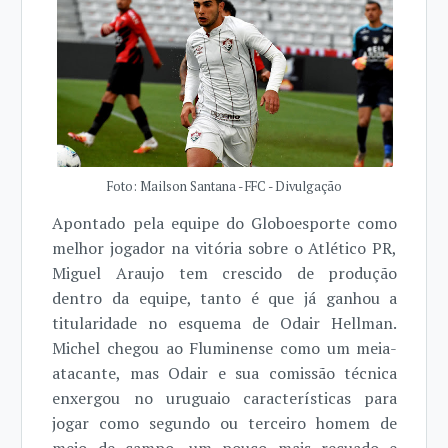
Foto: Mailson Santana - FFC - Divulgação
Apontado pela equipe do Globoesporte como
melhor jogador na vitória sobre o Atlético PR,
Miguel Araujo tem crescido de produção
dentro da equipe, tanto é que já ganhou a
titularidade no esquema de Odair Hellman.
Michel chegou ao Fluminense como um meia-
atacante, mas Odair e sua comissão técnica
enxergou no uruguaio características para
jogar como segundo ou terceiro homem de