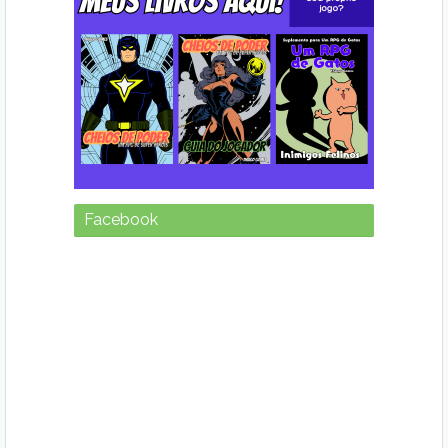
Facebook