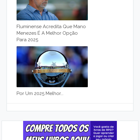
Fluminense Acredita Que Mano
Menezes É A Melhor Opção
Para 2025
Por Um 2025 Melhor...