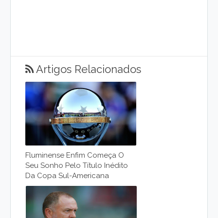
Artigos Relacionados
Fluminense Enfim Começa O
Seu Sonho Pelo Título Inédito
Da Copa Sul-Americana