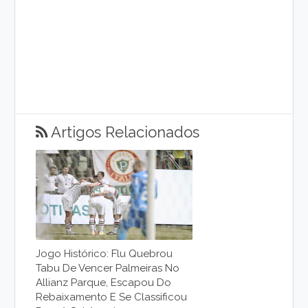
Artigos Relacionados
Jogo Histórico: Flu Quebrou
Tabu De Vencer Palmeiras No
Allianz Parque, Escapou Do
Rebaixamento E Se Classificou