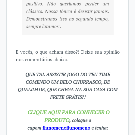
positivo. Não queríamos perder um
clássico. Nossa tônica é desistir jamais.
Demonstramos isso no segundo tempo,
sempre lutamos".
E vocês, o que acham disso?! Deixe sua opinião
nos comentários abaixo.
QUE TAL ASSISTIR JOGO DO TEU TIME
COMENDO UM BELO CHURRASCO, DE
QUALIDADE, QUE CHEGA NA SUA CASA COM
FRETE GRÁTIS?!
CLIQUE AQUI PARA CONHECER O
PRODUTO
,
coloque o
cupom
flunomenoflunomeno
e
tenha
: