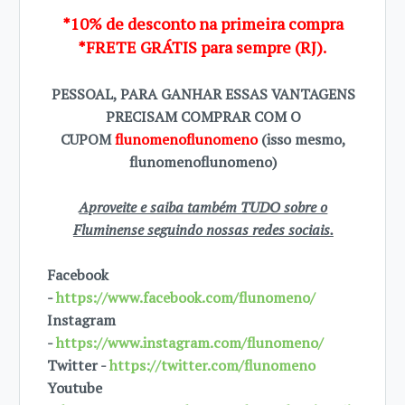
*10% de desconto na primeira compra
*FRETE GRÁTIS para sempre (RJ).
PESSOAL, PARA GANHAR ESSAS VANTAGENS
PRECISAM COMPRAR COM O
CUPOM
flunomenoflunomeno
(isso mesmo,
flunomenoflunomeno)
Aproveite e saiba também TUDO sobre o
Fluminense seguindo nossas redes sociais.
Facebook
-
https://www.facebook.com/flunomeno/
Instagram
-
https://www.instagram.com/flunomeno/
Twitter -
https://twitter.com/flunomeno
Youtube