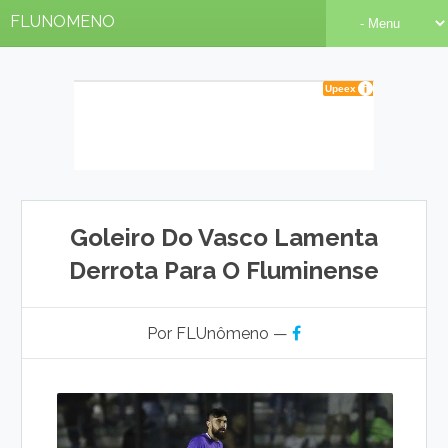
FLUNOMENO
Goleiro Do Vasco Lamenta
Derrota Para O Fluminense
Por FLUnômeno —