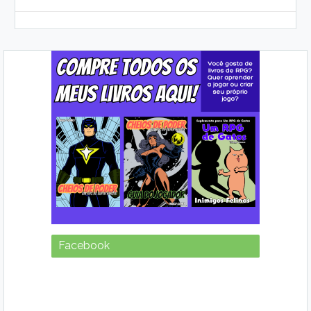
Facebook