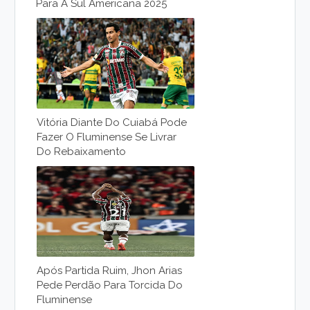
Para A Sul Americana 2025
Vitória Diante Do Cuiabá Pode
Fazer O Fluminense Se Livrar
Do Rebaixamento
Após Partida Ruim, Jhon Arias
Pede Perdão Para Torcida Do
Fluminense