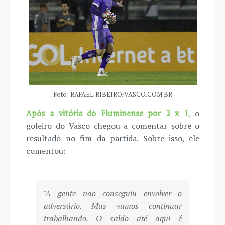
Foto: RAFAEL RIBEIRO/VASCO.COM.BR
Após a vitória do Fluminense por 2 x 1
,
o
goleiro do Vasco chegou a comentar sobre o
resultado no fim da partida. Sobre isso, ele
comentou:
"A gente não conseguiu envolver o
adversário. Mas vamos continuar
trabalhando. O saldo até aqui é