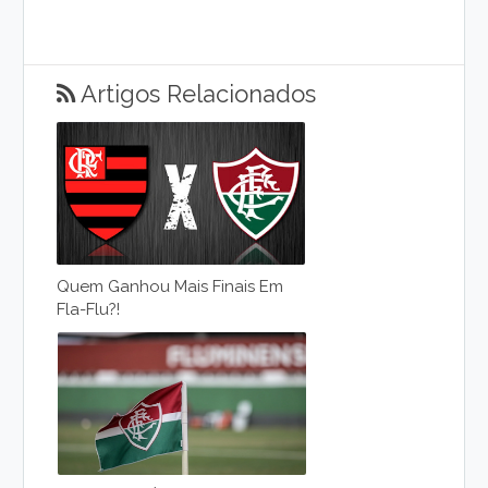
Artigos Relacionados
Quem Ganhou Mais Finais Em
Fla-Flu?!