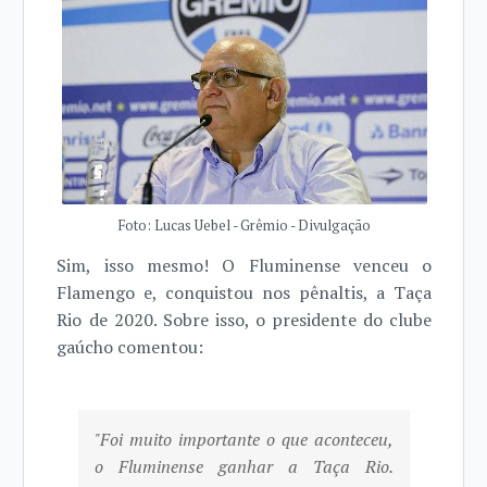
Foto: Lucas Uebel - Grêmio - Divulgação
Sim, isso mesmo! O Fluminense venceu o
Flamengo e, conquistou nos pênaltis, a Taça
Rio de 2020. Sobre isso, o presidente do clube
gaúcho comentou:
"Foi muito importante o que aconteceu,
o Fluminense ganhar a Taça Rio.