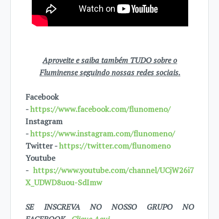
Aproveite e saiba também TUDO sobre o
Fluminense seguindo nossas redes sociais.
Facebook
-
https://www.facebook.com/flunomeno/
Instagram
-
https://www.instagram.com/flunomeno/
Twitter -
https://twitter.com/flunomeno
Youtube
-
https://www.youtube.com/channel/UCjW26i7
X_UDWD8uou-SdImw
SE INSCREVA NO NOSSO GRUPO NO