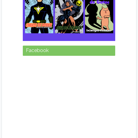
Facebook