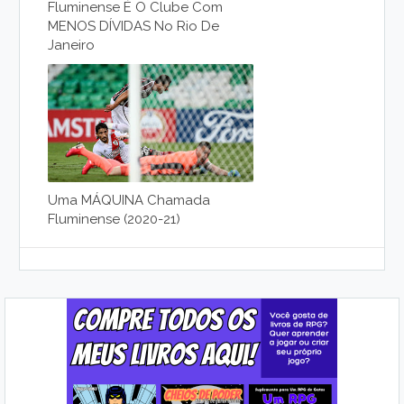
Fluminense É O Clube Com
MENOS DÍVIDAS No Rio De
Janeiro
Uma MÁQUINA Chamada
Fluminense (2020-21)