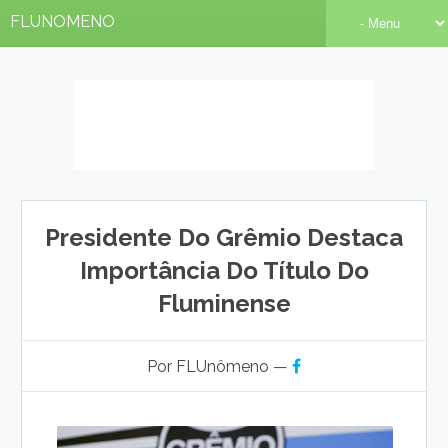
FLUNOMENO
Presidente Do Grêmio Destaca
Importância Do Título Do
Fluminense
Por FLUnômeno —