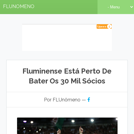
FLUNOMENO
Fluminense Está Perto De
Bater Os 30 Mil Sócios
Por FLUnômeno —