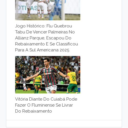
Jogo Histórico: Flu Quebrou
Tabu De Vencer Palmeiras No
Allianz Parque, Escapou Do
Rebaixamento E Se Classificou
Para A Sul Americana 2025
Vitória Diante Do Cuiabá Pode
Fazer O Fluminense Se Livrar
Do Rebaixamento