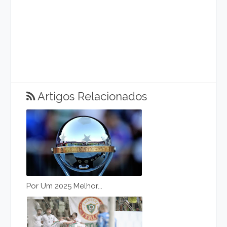
Artigos Relacionados
Por Um 2025 Melhor...