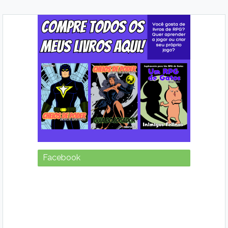
Facebook