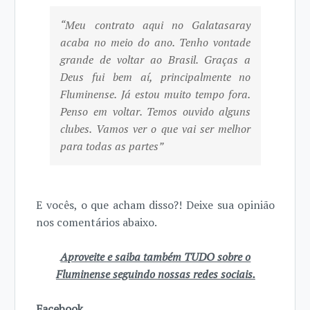
“Meu contrato aqui no Galatasaray
acaba no meio do ano. Tenho vontade
grande de voltar ao Brasil. Graças a
Deus fui bem aí, principalmente no
Fluminense. Já estou muito tempo fora.
Penso em voltar. Temos ouvido alguns
clubes. Vamos ver o que vai ser melhor
para todas as partes”
E vocês, o que acham disso?! Deixe sua opinião
nos comentários abaixo.
Aproveite e saiba também TUDO sobre o
Fluminense seguindo nossas redes sociais.
Facebook