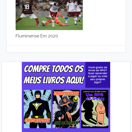
Fluminense Em 2020