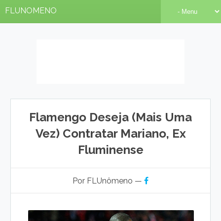
FLUNOMENO
Flamengo Deseja (mais Uma
Vez) Contratar Mariano, Ex
Fluminense
Por FLUnômeno —