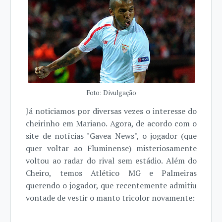
Foto: Divulgação
Já noticiamos por diversas vezes o interesse do
cheirinho em Mariano. Agora, de acordo com o
site de notícias "Gavea News", o jogador (que
quer voltar ao Fluminense) misteriosamente
voltou ao radar do rival sem estádio. Além do
Cheiro, temos Atlético MG e Palmeiras
querendo o jogador, que recentemente admitiu
vontade de vestir o manto tricolor novamente: