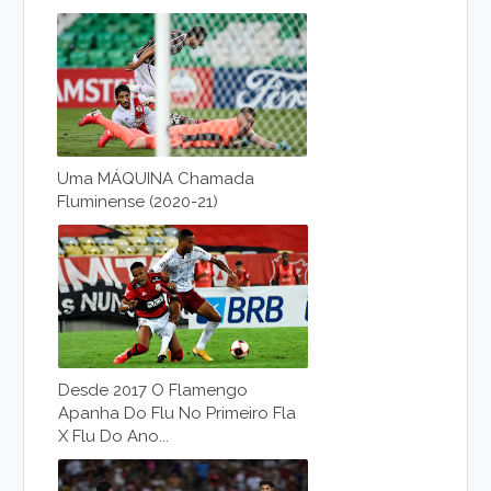
Uma MÁQUINA Chamada
Fluminense (2020-21)
Desde 2017 O Flamengo
Apanha Do Flu No Primeiro Fla
X Flu Do Ano...