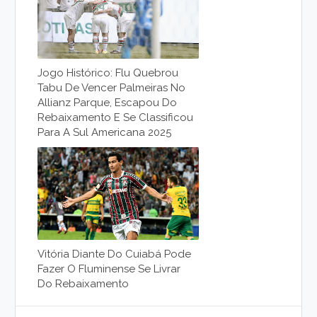
Jogo Histórico: Flu Quebrou
Tabu De Vencer Palmeiras No
Allianz Parque, Escapou Do
Rebaixamento E Se Classificou
Para A Sul Americana 2025
Vitória Diante Do Cuiabá Pode
Fazer O Fluminense Se Livrar
Do Rebaixamento