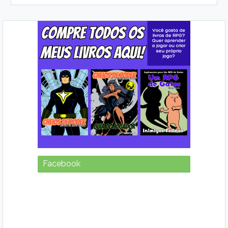
Facebook