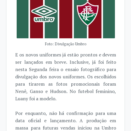
Foto: Divulgação Umbro
E os novos uniformes já estão prontos e devem
ser lançados em breve. Inclusive, já foi feito
nesta Segunda feira o ensaio fotográfico para
divulgação dos novos uniformes. Os escolhidos
para tirarem as fotos promocionais foram
Nenê, Ganso e Hudson. No futebol feminino,
Luany foi a modelo.
Por enquanto, não há confirmação para uma
data oficial e lançamento. A produção em
massa para futuras vendas iniciou na Umbro