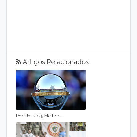
Artigos Relacionados
Por Um 2025 Melhor...