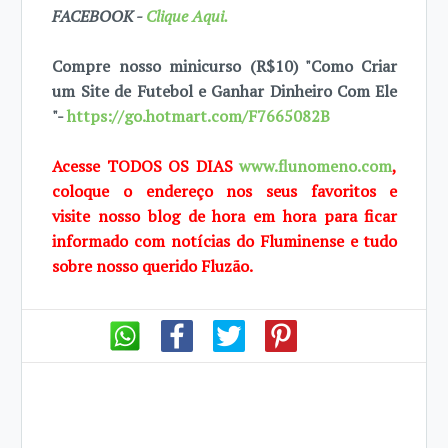
FACEBOOK -
Clique Aqui.
Compre nosso minicurso (R$10) "Como Criar
um Site de Futebol e Ganhar Dinheiro Com Ele
"-
https://go.hotmart.com/F7665082B
Acesse TODOS OS DIAS
www.flunomeno.com
,
coloque o endereço nos seus favoritos e
visite
nosso blog de hora em hora para ficar
informado com notícias do Fluminense e tudo
sobre
nosso querido Fluzão.