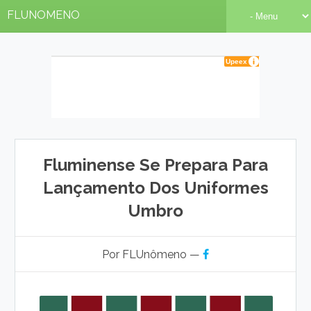
FLUNOMENO
Fluminense Se Prepara Para
Lançamento Dos Uniformes
Umbro
Por FLUnômeno —