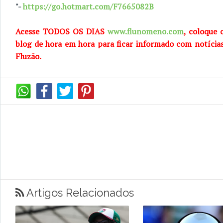
"-
https://go.hotmart.com/F7665082B
Acesse TODOS OS DIAS
www.flunomeno.com
, coloque 
blog de hora em hora para ficar informado com notícia
Fluzão.
Artigos Relacionados