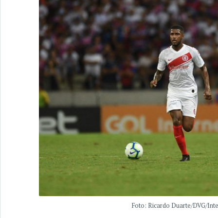
Foto: Ricardo Duarte/DVG/Inte