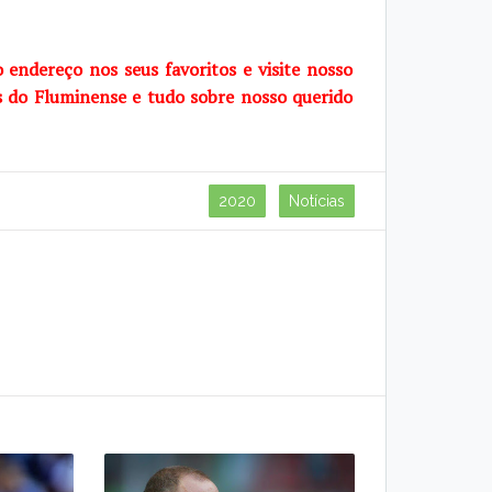
o endereço nos seus favoritos e visite nosso
s do Fluminense e tudo sobre nosso querido
2020
Notícias