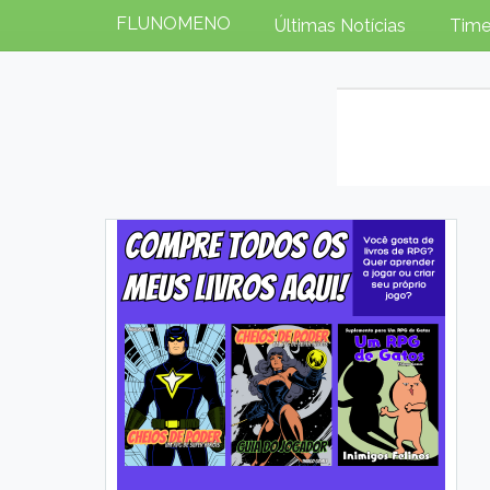
FLUNOMENO
Últimas Notícias
Time