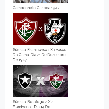
Campeonato Carioca 1947
Súmula: Fluminense 1 X 1 Vasco
Da Gama. Dia 21 De Dezembro
De 1947
Súmula: Botafogo 2 X 2
Fluminense. Dia 14 De