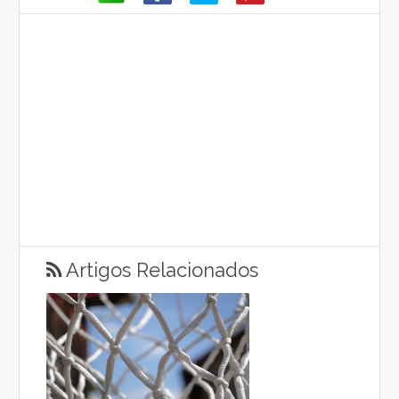
Artigos Relacionados