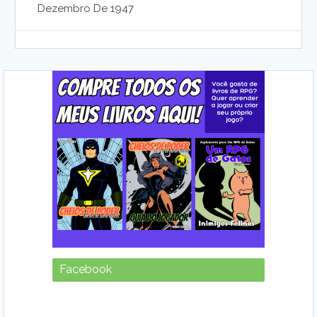
Dezembro De 1947
Facebook