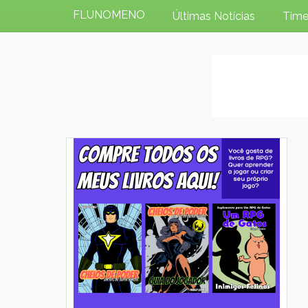
FLUNOMENO
Últimas Notícias
Time