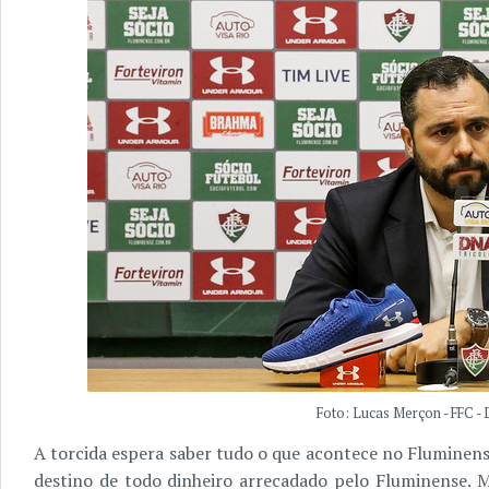
Foto: Lucas Merçon - FFC -
A torcida espera saber tudo o que acontece no Fluminens
destino de todo dinheiro arrecadado pelo Fluminense. M