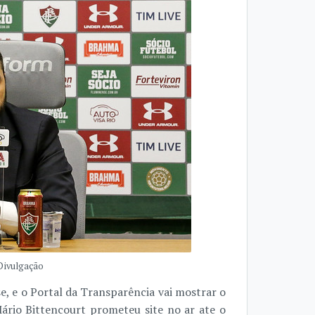
 Divulgação
e, e o Portal da Transparência vai mostrar o
ário Bittencourt prometeu site no ar ate o