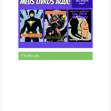
Facebook