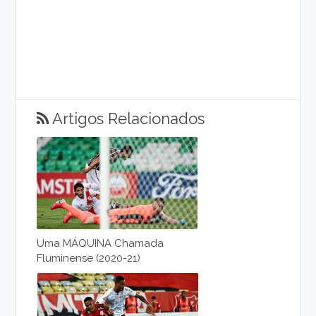
Artigos Relacionados
Uma MÁQUINA Chamada
Fluminense (2020-21)