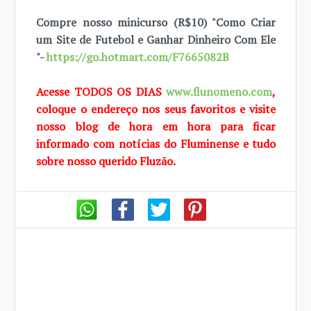
Compre nosso minicurso (R$10) "Como Criar
um Site de Futebol e Ganhar Dinheiro Com Ele
"-
https://go.hotmart.com/F7665082B
Acesse TODOS OS DIAS
www.flunomeno.com
,
coloque o endereço nos seus favoritos e visite
nosso blog de hora em hora para ficar
informado com notícias do Fluminense e tudo
sobre nosso querido Fluzão.