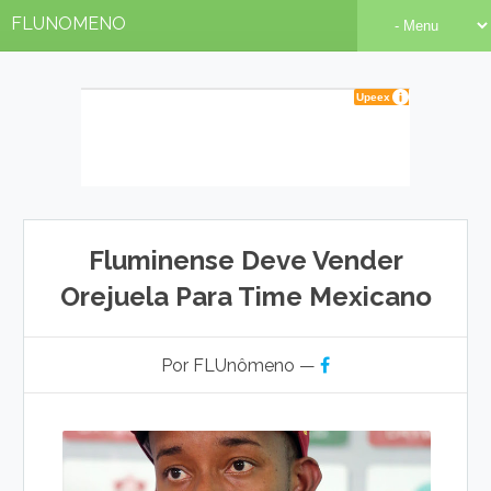
FLUNOMENO
Fluminense Deve Vender
Orejuela Para Time Mexicano
Por FLUnômeno —