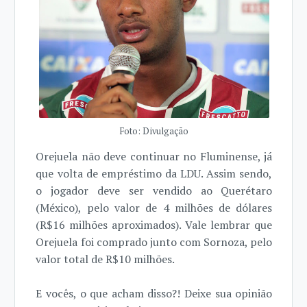
Foto: Divulgação
Orejuela não deve continuar no Fluminense, já
que volta de empréstimo da LDU. Assim sendo,
o jogador deve ser vendido ao Querétaro
(México), pelo valor de 4 milhões de dólares
(R$16 milhões aproximados). Vale lembrar que
Orejuela foi comprado junto com Sornoza, pelo
valor total de R$10 milhões.
E vocês, o que acham disso?! Deixe sua opinião