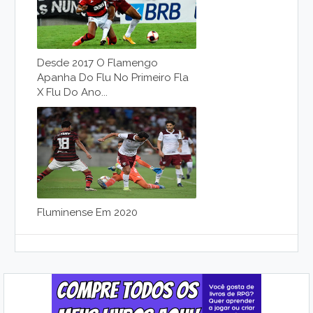
Desde 2017 O Flamengo
Apanha Do Flu No Primeiro Fla
X Flu Do Ano...
Fluminense Em 2020