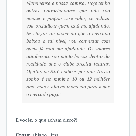
Fluminense e nossa camisa. Hoje tenho
outros patrocinadores que não são
master e pagam esse valor, se reduzir
vou prejudicar quem está me ajudando.
Se chegar ao momento que o mercado
baixou a tal nível, vou conversar com
quem já está me ajudando. Os valores
atualmente são muito baixos dentro da
realidade que o clube precisa faturar.
Ofertas de R$ 6 milhões por ano. Nosso
sonho é no mínimo 10 ou 12 milhões
ano, mas é alto no momento para o que
o mercado paga"
E vocês, o que acham disso?!
Fonte:
Thiago Lima