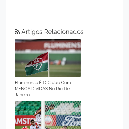
Artigos Relacionados
Fluminense É O Clube Com
MENOS DÍVIDAS No Rio De
Janeiro