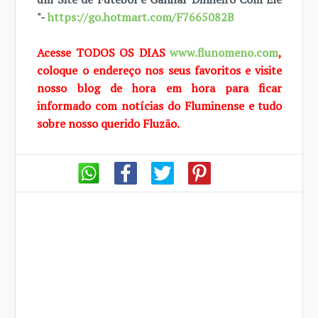
"-
https://go.hotmart.com/F7665082B
Acesse TODOS OS DIAS
www.flunomeno.com
,
coloque o endereço nos seus favoritos e visite
nosso blog de hora em hora para ficar
informado com notícias do Fluminense e tudo
sobre nosso querido Fluzão.