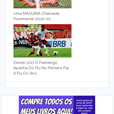
Uma MÁQUINA Chamada
Fluminense (2020-21)
Desde 2017 O Flamengo
Apanha Do Flu No Primeiro Fla
X Flu Do Ano...