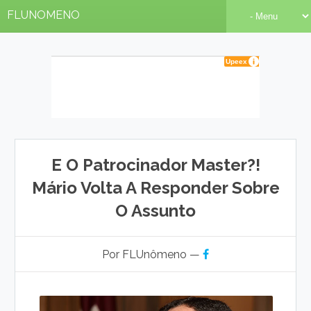
FLUNOMENO
E O Patrocinador Master?!
Mário Volta A Responder Sobre
O Assunto
Por FLUnômeno —