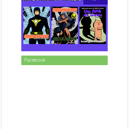
Facebook