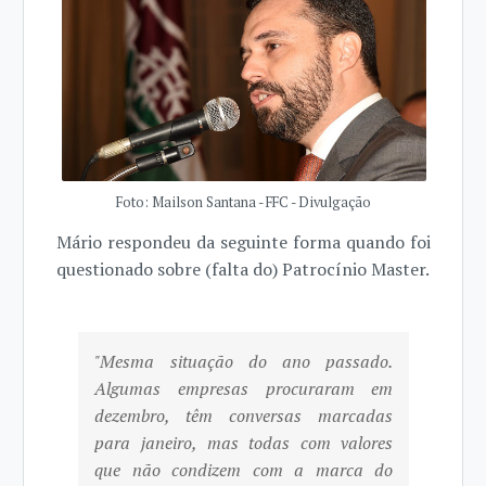
Foto: Mailson Santana - FFC - Divulgação
Mário respondeu da seguinte forma quando foi
questionado sobre (falta do) Patrocínio Master.
"Mesma situação do ano passado.
Algumas empresas procuraram em
dezembro, têm conversas marcadas
para janeiro, mas todas com valores
que não condizem com a marca do