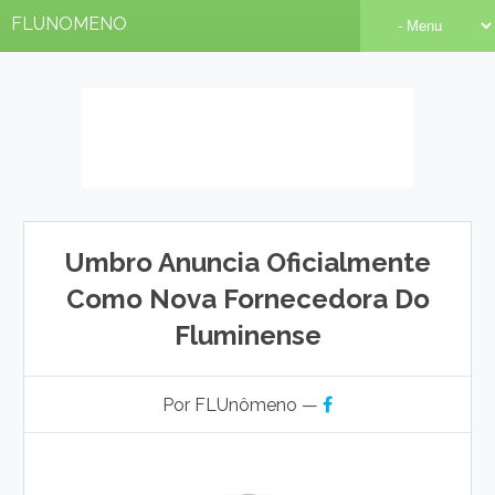
FLUNOMENO
Umbro Anuncia Oficialmente
Como Nova Fornecedora Do
Fluminense
Por FLUnômeno —