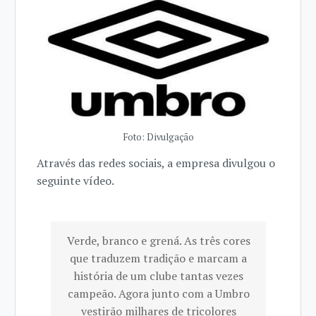
Foto: Divulgação
Através das redes sociais, a empresa divulgou o
seguinte vídeo.
Verde, branco e grená. As três cores
que traduzem tradição e marcam a
história de um clube tantas vezes
campeão. Agora junto com a Umbro
vestirão milhares de tricolores