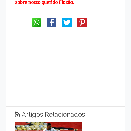
sobre nosso querido Fluzão.
Artigos Relacionados