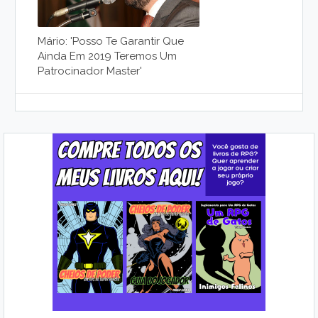
Mário: 'posso Te Garantir Que
Ainda Em 2019 Teremos Um
Patrocinador Master'