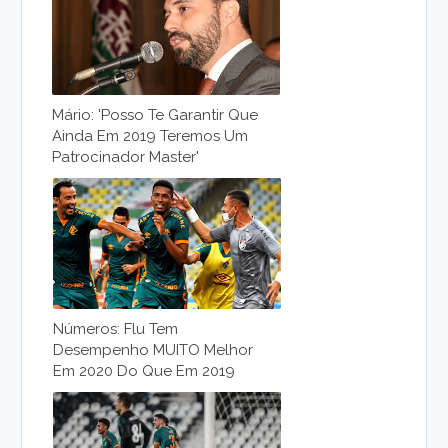
Mário: 'posso Te Garantir Que
Ainda Em 2019 Teremos Um
Patrocinador Master'
Números: Flu Tem
Desempenho MUITO Melhor
Em 2020 Do Que Em 2019