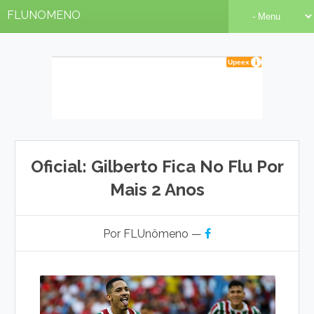
FLUNOMENO
Oficial: Gilberto Fica No Flu Por
Mais 2 Anos
Por FLUnômeno —