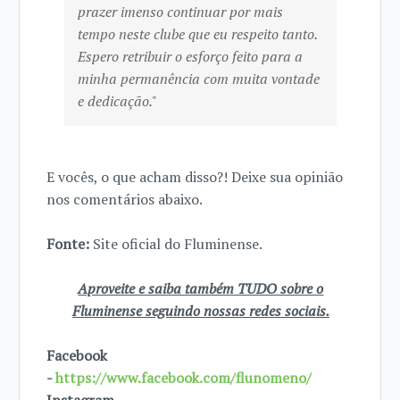
prazer imenso continuar por mais
tempo neste clube que eu respeito tanto.
Espero retribuir o esforço feito para a
minha permanência com muita vontade
e dedicação."
E vocês, o que acham disso?! Deixe sua opinião
nos comentários abaixo.
Fonte:
Site oficial do Fluminense.
Aproveite e saiba também TUDO sobre o
Fluminense seguindo nossas redes sociais.
Facebook
-
https://www.facebook.com/flunomeno/