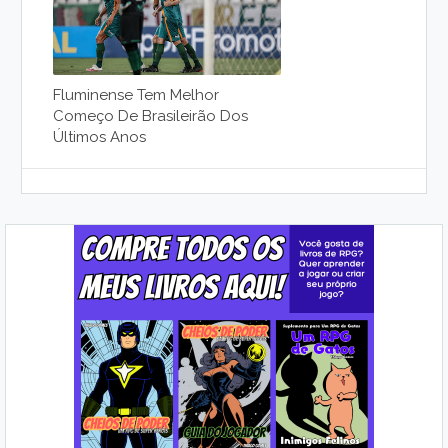
Fluminense Tem Melhor
Começo De Brasileirão Dos
Últimos Anos