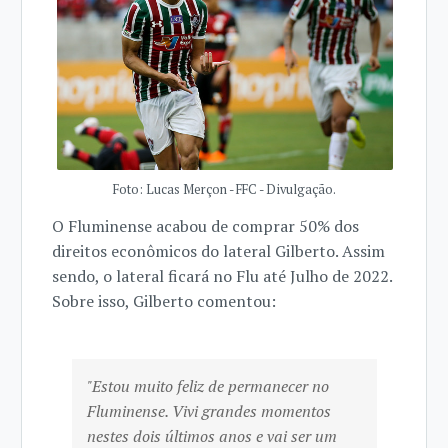
Foto: Lucas Merçon - FFC - Divulgação.
O Fluminense acabou de comprar 50% dos
direitos econômicos do lateral Gilberto.
Assim
sendo, o lateral ficará no Flu até Julho de 2022.
Sobre isso, Gilberto comentou:
"Estou muito feliz de permanecer no
Fluminense. Vivi grandes momentos
nestes dois últimos anos e vai ser um