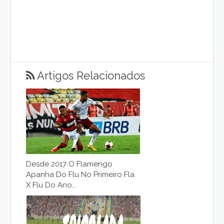
Artigos Relacionados
Desde 2017 O Flamengo
Apanha Do Flu No Primeiro Fla
X Flu Do Ano...