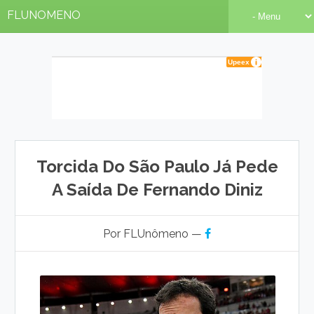
FLUNOMENO
Torcida Do São Paulo Já Pede
A Saída De Fernando Diniz
Por FLUnômeno —