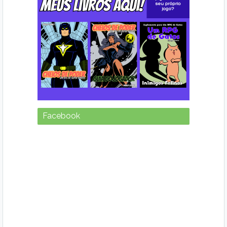
Facebook