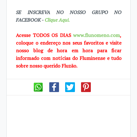
SE INSCREVA NO NOSSO GRUPO NO
FACEBOOK -
Clique Aqui.
Acesse TODOS OS DIAS
www.flunomeno.com
,
coloque o endereço nos seus favoritos e visite
nosso blog de hora em hora para ficar
informado com notícias do Fluminense e tudo
sobre nosso querido Fluzão.