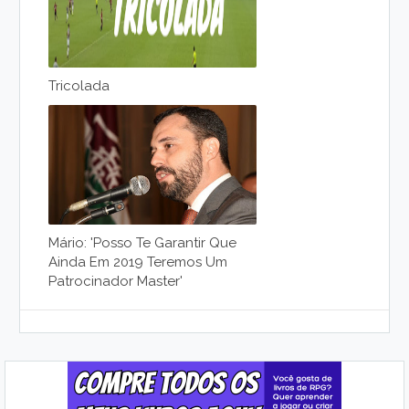
Tricolada
Mário: 'posso Te Garantir Que
Ainda Em 2019 Teremos Um
Patrocinador Master'