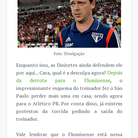
Foto: Divulgação
Enquanto isso, as Dinizetes ainda defendem ele
por aqui... Cara, qual é a desculpa agora?
Depois
da derrota para o Fluminense
,
o
impressionante esquema do treinador fez o São
Paulo perder mais uma em casa, sendo agora
para o Atlético PR. Por conta disso, já existem
protestos da torcida pedindo a saída do
treinador.
Vale lembrar que o Fluminense está nessa