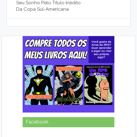
Seu Sonho Pelo Título Inédito
Da Copa Sul-Americana
Facebook