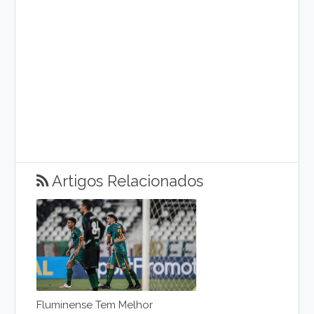
Artigos Relacionados
Fluminense Tem Melhor