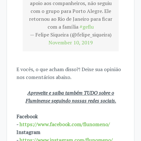
apoio aos companheiros, não seguiu
com o grupo para Porto Alegre. Ele
retornou ao Rio de Janeiro para ficar
com a família
#geflu
— Felipe Siqueira (@felipe_siqueira)
November 10, 2019
E vocês, o que acham disso?! Deixe sua opinião
nos comentários abaixo.
Aproveite e saiba também TUDO sobre o
Fluminense seguindo nossas redes sociais.
Facebook
-
https://www.facebook.com/flunomeno/
Instagram
-
https://www.instagram.com/flunomeno/