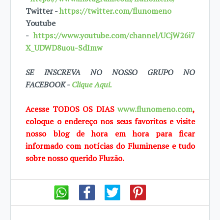
Twitter -
https://twitter.com/flunomeno
Youtube
-
https://www.youtube.com/channel/UCjW26i7
X_UDWD8uou-SdImw
SE INSCREVA NO NOSSO GRUPO NO
FACEBOOK -
Clique Aqui.
Acesse TODOS OS DIAS
www.flunomeno.com
,
coloque o endereço nos seus favoritos e visite
nosso blog de hora em hora para ficar
informado com notícias do Fluminense e tudo
sobre nosso querido Fluzão.