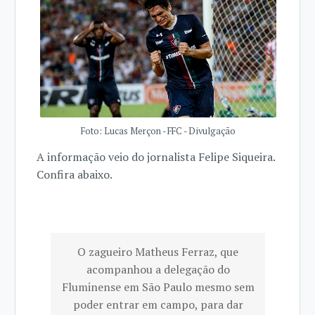
Foto: Lucas Merçon - FFC - Divulgação
A informação veio do jornalista Felipe Siqueira.
Confira abaixo.
O zagueiro Matheus Ferraz, que
acompanhou a delegação do
Fluminense em São Paulo mesmo sem
poder entrar em campo, para dar