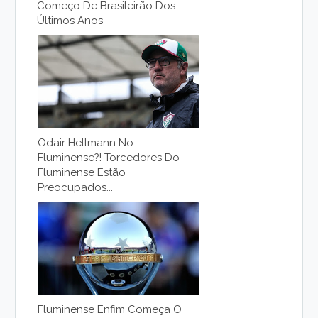
Começo De Brasileirão Dos
Últimos Anos
Odair Hellmann No
Fluminense?! Torcedores Do
Fluminense Estão
Preocupados...
Fluminense Enfim Começa O