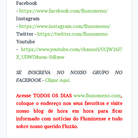
Facebook
-
https://www.facebook.com/flunomeno/
Instagram
-
https://www.instagram.com/flunomeno/
Twitter -
https://twitter.com/flunomeno
Youtube
-
https://www.youtube.com/channel/UCjW26i7
X_UDWD8uou-SdImw
SE INSCREVA NO NOSSO GRUPO NO
FACEBOOK -
Clique Aqui.
Acesse TODOS OS DIAS
www.flunomeno.com
,
coloque o endereço nos seus favoritos e visite
nosso blog de hora em hora para ficar
informado com notícias do Fluminense e tudo
sobre nosso querido Fluzão.