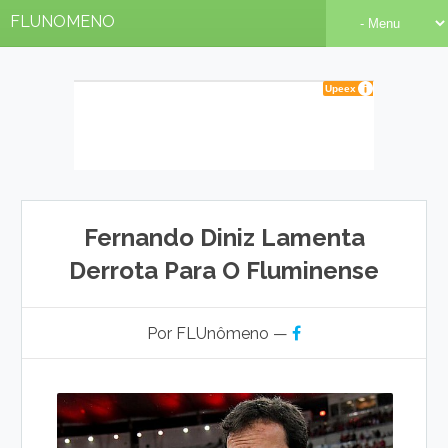
FLUNOMENO
Fernando Diniz Lamenta
Derrota Para O Fluminense
Por FLUnômeno —