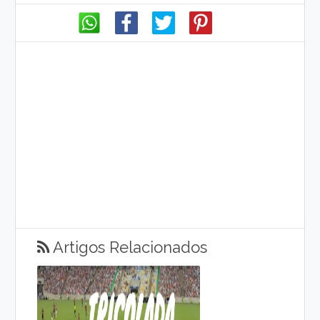
Artigos Relacionados