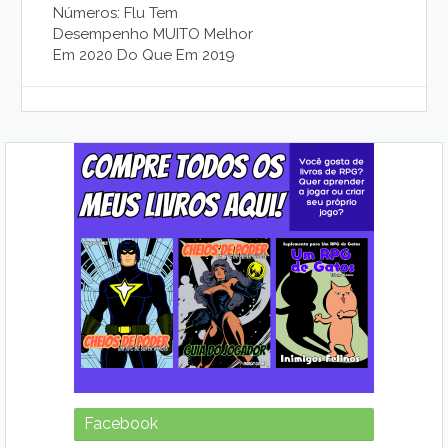
Números: Flu Tem
Desempenho MUITO Melhor
Em 2020 Do Que Em 2019
Facebook