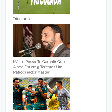
Tricolada
Mário: 'posso Te Garantir Que
Ainda Em 2019 Teremos Um
Patrocinador Master'