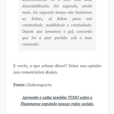
desestabilizada. No segundo, ainda
mais. No segundo tempo eles baixaram
as linhas, aí faltou para nós
criatividade, mobilidade e criatividade.
Depois que tomamos o gol, concordo
que foi a pior partida sob o meu
comando."
E vocês, o que acham disso?! Deixe sua opinião
nos comentários abaixo.
Fonte:
Globoesporte
Aproveite e saiba também TUDO sobre o
Fluminense seguindo nossas redes sociais.