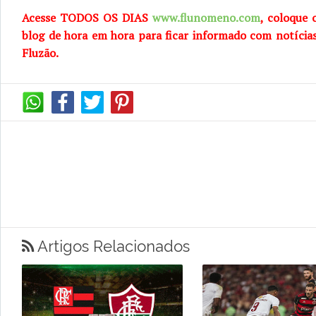
Acesse TODOS OS DIAS
www.flunomeno.com
, coloque 
blog de hora em hora para ficar informado com notícia
Fluzão.
Artigos Relacionados