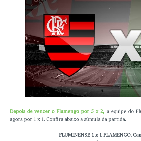
Depois de vencer o Flamengo por 5 x 2,
a equipe do F
agora por 1 x 1. Confira abaixo a súmula da partida.
FLUMINENSE 1 x 1 FLAMENGO. Cam