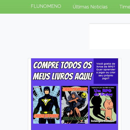
FLUNOMENO
Últimas Notícias
Time