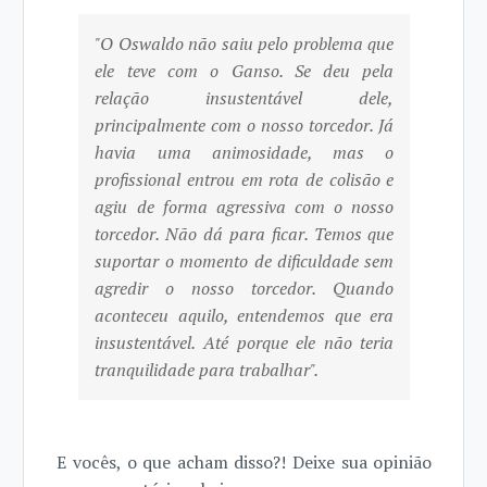
"O Oswaldo não saiu pelo problema que
ele teve com o Ganso. Se deu pela
relação insustentável dele,
principalmente com o nosso torcedor. Já
havia uma animosidade, mas o
profissional entrou em rota de colisão e
agiu de forma agressiva com o nosso
torcedor. Não dá para ficar. Temos que
suportar o momento de dificuldade sem
agredir o nosso torcedor. Quando
aconteceu aquilo, entendemos que era
insustentável. Até porque ele não teria
tranquilidade para trabalhar".
E vocês, o que acham disso?! Deixe sua opinião