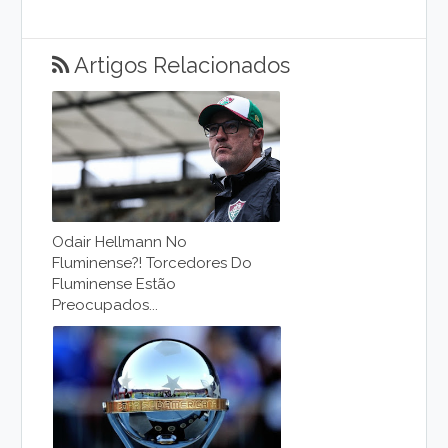
Artigos Relacionados
Odair Hellmann No
Fluminense?! Torcedores Do
Fluminense Estão
Preocupados...