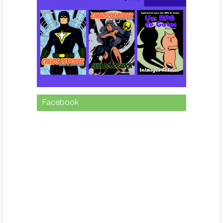
Facebook