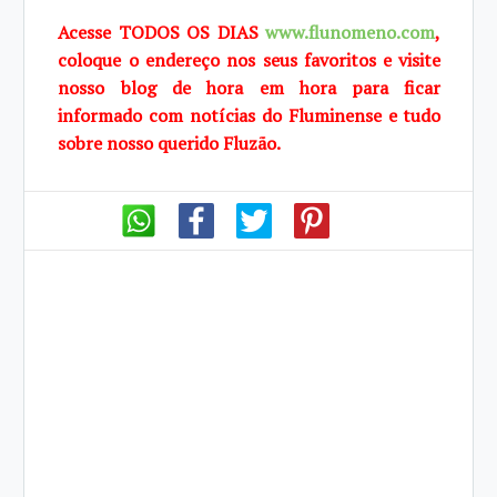
Acesse TODOS OS DIAS
www.flunomeno.com
,
coloque o endereço nos seus favoritos e visite
nosso blog de hora em hora para ficar
informado com notícias do Fluminense e tudo
sobre nosso querido Fluzão.