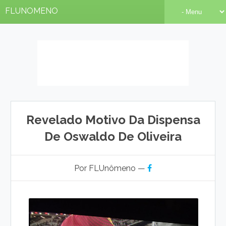
FLUNOMENO
Revelado Motivo Da Dispensa
De Oswaldo De Oliveira
Por FLUnômeno —