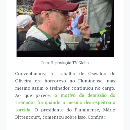
Foto: Reprodução TV Globo
Convenhamos: o trabalho de Oswaldo de
Oliveira era horroroso no Fluminense, mas
mesmo assim o treinador continuou no cargo.
Ao que parece,
o motivo de demissão do
treinador foi quando o mesmo desrespeitou a
torcida.
O presidente do Fluminense, Mário
Bittencourt, comentou sobre isso. Confira: