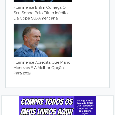
Fluminense Enfim Começa O
Seu Sonho Pelo Título Inédito
Da Copa Sul-Americana
Fluminense Acredita Que Mano
Menezes É A Melhor Opção
Para 2025