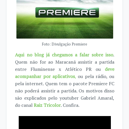
Foto: Divulgação Premiere
Aqui no blog já chegamos a falar sobre isso
.
Quem não for ao Maracanã assistir a partida
entre Fluminense x Atlético PR ou
deve
acompanhar por aplicativos
,
ou pela rádio, ou
pela internet. Quem tem o pacote Premiere FC
não poderá assistir a partida. Os motivos disso
são explicados pelo youtuber Gabriel Amaral,
do canal
Raiz Tricolor
. Confira.