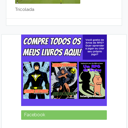
Tricolada
Facebook