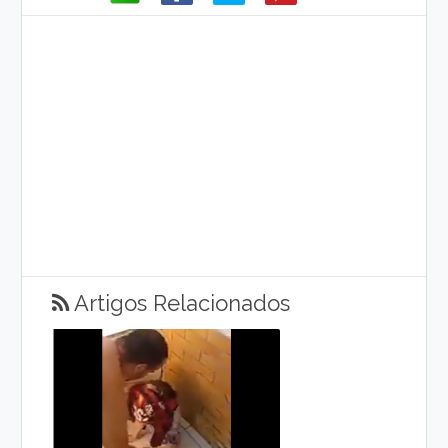
Artigos Relacionados