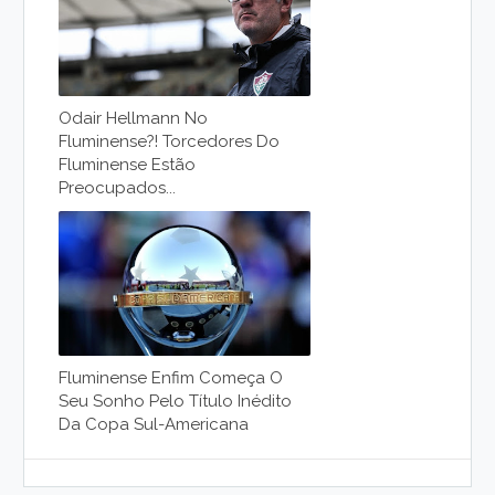
Odair Hellmann No
Fluminense?! Torcedores Do
Fluminense Estão
Preocupados...
Fluminense Enfim Começa O
Seu Sonho Pelo Título Inédito
Da Copa Sul-Americana