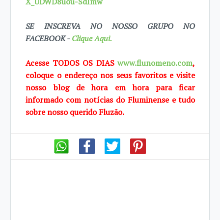
X_UDWD8uou-SdImw
SE INSCREVA NO NOSSO GRUPO NO
FACEBOOK -
Clique Aqui.
Acesse TODOS OS DIAS
www.flunomeno.com
,
coloque o endereço nos seus favoritos e visite
nosso blog de hora em hora para ficar
informado com notícias do Fluminense e tudo
sobre nosso querido Fluzão.