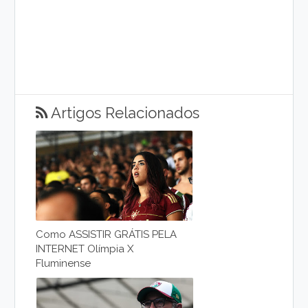
Artigos Relacionados
Como ASSISTIR GRÁTIS PELA
INTERNET Olímpia X
Fluminense