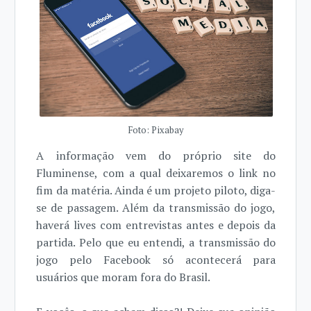
Foto: Pixabay
A informação vem do próprio site do
Fluminense, com a qual deixaremos o link no
fim da matéria. Ainda é um projeto piloto, diga-
se de passagem. Além da transmissão do jogo,
haverá lives com entrevistas antes e depois da
partida. Pelo que eu entendi, a transmissão do
jogo pelo Facebook só acontecerá para
usuários que moram fora do Brasil.