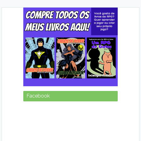
Facebook