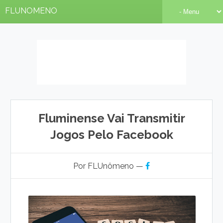
FLUNOMENO
Fluminense Vai Transmitir
Jogos Pelo Facebook
Por FLUnômeno —