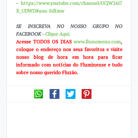
-
https://www.youtube.com/channel/UCjW26i7
X_UDWD8uou-SdImw
SE INSCREVA NO NOSSO GRUPO NO
FACEBOOK -
Clique Aqui.
Acesse TODOS OS DIAS
www.flunomeno.com
,
coloque o endereço nos seus favoritos e visite
nosso blog de hora em hora para ficar
informado com notícias do Fluminense e tudo
sobre nosso querido Fluzão.