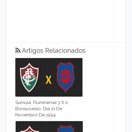
Artigos Relacionados
Súmula: Fluminense 3 X 0
Bonsucesso. Dia 21 De
Novembro De 1954