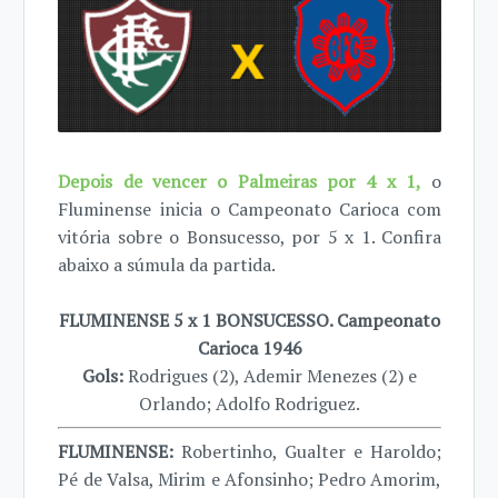
Depois de vencer o Palmeiras por 4 x 1,
o
Fluminense inicia o Campeonato Carioca com
vitória sobre o Bonsucesso, por 5 x 1. Confira
abaixo a súmula da partida.
FLUMINENSE 5 x 1 BONSUCESSO. Campeonato
Carioca 1946
Gols:
Rodrigues (2), Ademir Menezes (2) e
Orlando; Adolfo Rodriguez.
FLUMINENSE:
Robertinho, Gualter e Haroldo;
Pé de Valsa, Mirim e Afonsinho; Pedro Amorim,