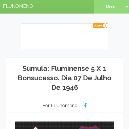
FLUNOMENO
Súmula: Fluminense 5 X 1
Bonsucesso. Dia 07 De Julho
De 1946
Por FLUnômeno —