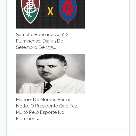
Súmula: Bonsucesso 0 X 1
Fluminense. Dia 05 De
Setembro De 1954
Manuel De Moraes Barros
Netto, O Presidente Que Fez
Muito Pelo Esporte No
Fluminense