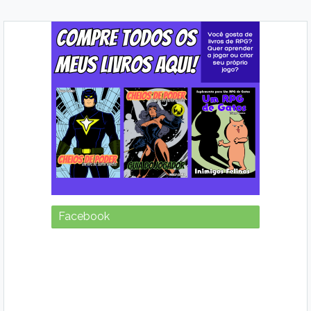
Facebook