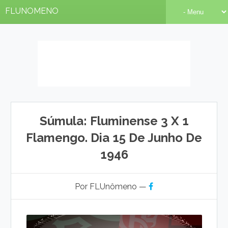
FLUNOMENO
Súmula: Fluminense 3 X 1
Flamengo. Dia 15 De Junho De
1946
Por FLUnômeno —