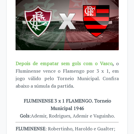
Depois de empatar sem gols com o Vasco
,
o
Fluminense vence o Flamengo por 3 x 1, em
jogo válido pelo Torneio Municipal. Confira
abaixo a súmula da partida.
FLUMINENSE 3 x 1 FLAMENGO. Torneio
Municipal 1946
Gols
:Ademir, Rodrigues, Ademir e Vaguinho.
FLUMINENSE
: Robertinho, Haroldo e Gualter;