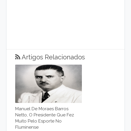
Artigos Relacionados
Manuel De Moraes Barros
Netto, O Presidente Que Fez
Muito Pelo Esporte No
Fluminense