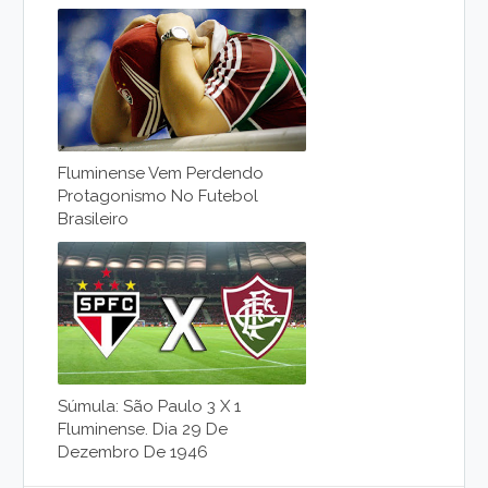
Fluminense Vem Perdendo
Protagonismo No Futebol
Brasileiro
Súmula: São Paulo 3 X 1
Fluminense. Dia 29 De
Dezembro De 1946