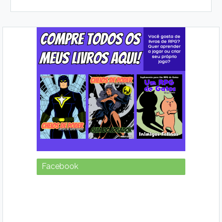
Facebook