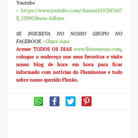
Youtube
-
https://www.youtube.com/channel/UCjW26i7
X_UDWD8uou-SdImw
SE INSCREVA NO NOSSO GRUPO NO
FACEBOOK -
Clique Aqui.
Acesse TODOS OS DIAS
www.flunomeno.com
,
coloque o endereço nos seus favoritos e visite
nosso blog de hora em hora para ficar
informado com notícias do Fluminense e tudo
sobre nosso querido Fluzão.