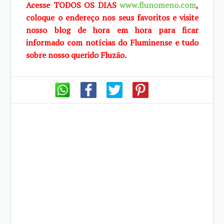
Acesse TODOS OS DIAS
www.flunomeno.com
,
coloque o endereço nos seus favoritos e visite
nosso blog de hora em hora para ficar
informado com notícias do Fluminense e tudo
sobre nosso querido Fluzão.