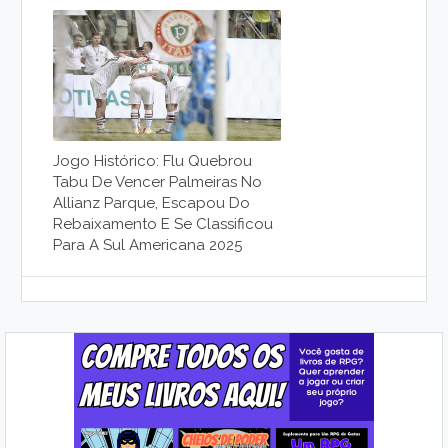
Jogo Histórico: Flu Quebrou
Tabu De Vencer Palmeiras No
Allianz Parque, Escapou Do
Rebaixamento E Se Classificou
Para A Sul Americana 2025