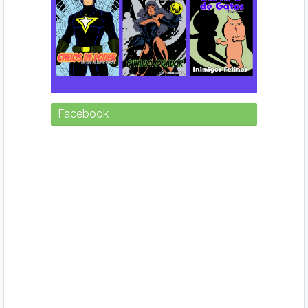
Facebook