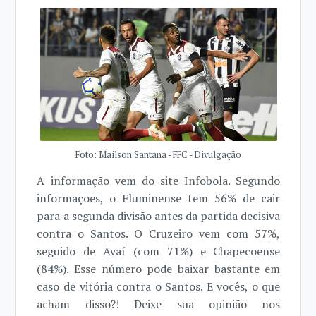
Foto: Mailson Santana - FFC - Divulgação
A informação vem do site Infobola. Segundo
informações, o Fluminense tem 56% de cair
para a segunda divisão antes da partida decisiva
contra o Santos. O Cruzeiro vem com 57%,
seguido de Avaí (com 71%) e Chapecoense
(84%). Esse número pode baixar bastante em
caso de vitória contra o Santos. E vocês, o que
acham disso?! Deixe sua opinião nos