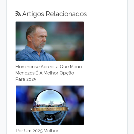
Artigos Relacionados
Fluminense Acredita Que Mano
Menezes É A Melhor Opção
Para 2025
Por Um 2025 Melhor...