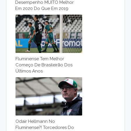
Desempenho MUITO Melhor
Em 2020 Do Que Em 2019
Fluminense Tem Melhor
Começo De Brasileirão Dos
Últimos Anos
Odair Hellmann No
Fluminense?! Torcedores Do