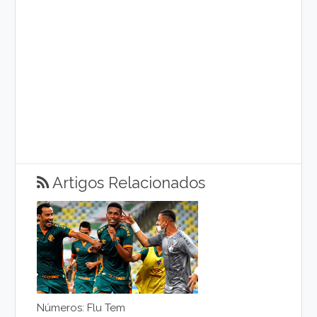
Artigos Relacionados
Números: Flu Tem