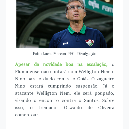
Foto: Lucas Merçon - FFC - Divulgação
Apesar da novidade boa na escalação,
o
Fluminense não contará com Welligton Nem e
Nino para o duelo contra o Goiás. O zagueiro
Nino estará cumprindo suspensão. Já o
atacante Welligton Nem, ele será poupado,
visando o encontro contra o Santos. Sobre
isso, o treinador Oswaldo de Oliveira
comentou: