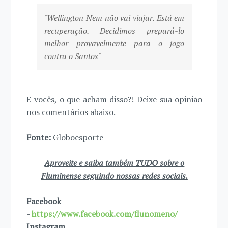
"Wellington Nem não vai viajar. Está em
recuperação. Decidimos prepará-lo
melhor provavelmente para o jogo
contra o Santos"
E vocês, o que acham disso?! Deixe sua opinião
nos comentários abaixo.
Fonte:
Globoesporte
Aproveite e saiba também TUDO sobre o
Fluminense seguindo nossas redes sociais.
Facebook
-
https://www.facebook.com/flunomeno/
Instagram