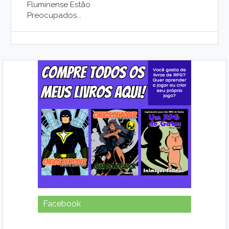
Fluminense Estão
Preocupados...
Facebook