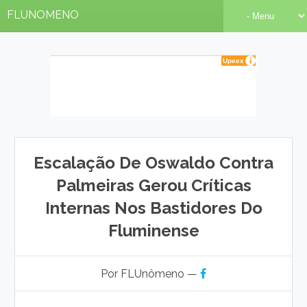
FLUNOMENO
Escalação De Oswaldo Contra
Palmeiras Gerou Críticas
Internas Nos Bastidores Do
Fluminense
Por FLUnômeno —