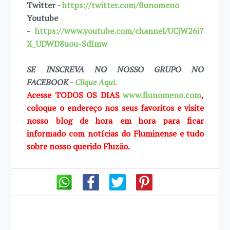
Twitter -
https://twitter.com/flunomeno
Youtube
-
https://www.youtube.com/channel/UCjW26i7
X_UDWD8uou-SdImw
SE INSCREVA NO NOSSO GRUPO NO
FACEBOOK -
Clique Aqui.
Acesse TODOS OS DIAS
www.flunomeno.com
,
coloque o endereço nos seus favoritos e visite
nosso blog de hora em hora para ficar
informado com notícias do Fluminense e tudo
sobre nosso querido Fluzão.