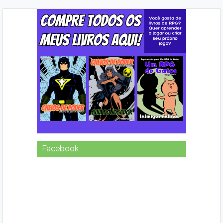
Facebook