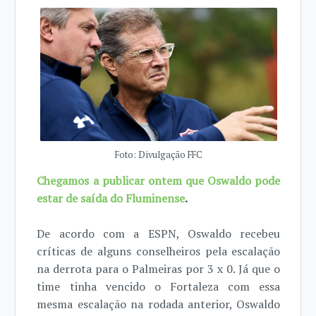
Foto: Divulgação FFC
Chegamos a publicar ontem que Oswaldo pode
estar de saída do Fluminense
.
De acordo com a ESPN, Oswaldo recebeu
críticas de alguns conselheiros pela escalação
na derrota para o Palmeiras por 3 x 0. Já que o
time tinha vencido o Fortaleza com essa
mesma escalação na rodada anterior, Oswaldo