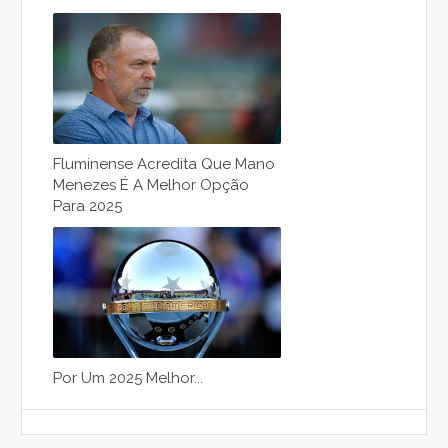
Fluminense Acredita Que Mano
Menezes É A Melhor Opção
Para 2025
Por Um 2025 Melhor...