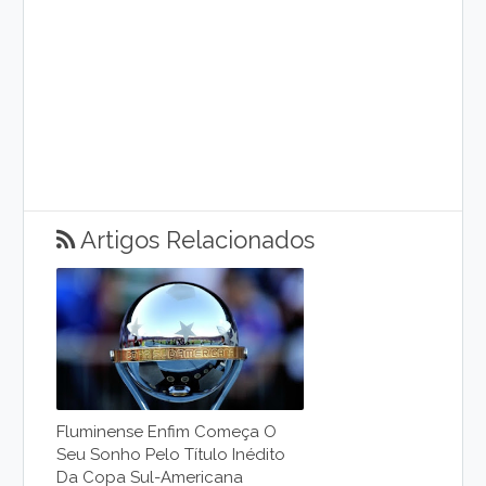
Artigos Relacionados
Fluminense Enfim Começa O
Seu Sonho Pelo Título Inédito
Da Copa Sul-Americana