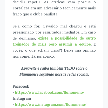
decidiu repetir. As críticas vem porque o
Fortaleza era um adversário tecnicamente mais
fraco que o clube paulista.
Seja como for, Oswaldo mal chegou e está
pressionado por resultados imediatos. Em caso
de demissão,
existe a possibilidade de outro
treinador de mais peso assumir a equipe
.
E
vocês, o que acham disso?! Deixe sua opinião
nos comentários abaixo.
Aproveite e saiba também TUDO sobre o
Fluminense seguindo nossas redes sociais.
Facebook
-
https://www.facebook.com/flunomeno/
Instagram
-
https://www.instagram.com/flunomeno/