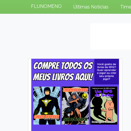
FLUNOMENO
Últimas Notícias
Time