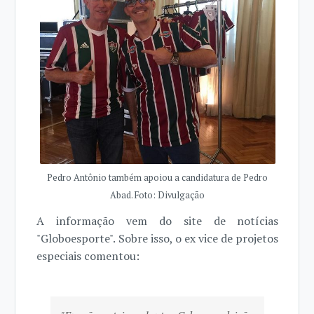
Pedro Antônio também apoiou a candidatura de Pedro
Abad. Foto: Divulgação
A informação vem do site de notícias
"Globoesporte". Sobre isso, o ex vice de projetos
especiais comentou: