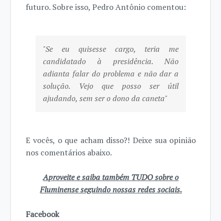
futuro. Sobre isso, Pedro Antônio comentou:
"Se eu quisesse cargo, teria me
candidatado à presidência. Não
adianta falar do problema e não dar a
solução. Vejo que posso ser útil
ajudando, sem ser o dono da caneta"
E vocês, o que acham disso?! Deixe sua opinião
nos comentários abaixo.
Aproveite e saiba também TUDO sobre o
Fluminense seguindo nossas redes sociais.
Facebook