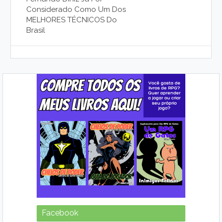
Considerado Como Um Dos
MELHORES TÉCNICOS Do
Brasil
Facebook