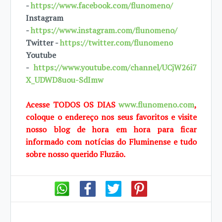
-
https://www.facebook.com/flunomeno/
Instagram
-
https://www.instagram.com/flunomeno/
Twitter -
https://twitter.com/flunomeno
Youtube
-
https://www.youtube.com/channel/UCjW26i7
X_UDWD8uou-SdImw
Acesse TODOS OS DIAS
www.flunomeno.com
,
coloque o endereço nos seus favoritos e visite
nosso blog de hora em hora para ficar
informado com notícias do Fluminense e tudo
sobre nosso querido Fluzão.