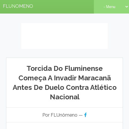
FLUNOMENO
Torcida Do Fluminense
Começa A Invadir Maracanã
Antes De Duelo Contra Atlético
Nacional
Por FLUnômeno —