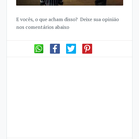
E vocês, o que acham disso? Deixe sua opinião
nos comentários abaixo