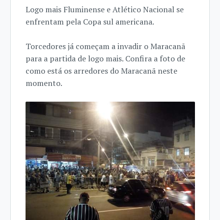
Logo mais Fluminense e Atlético Nacional se
enfrentam pela Copa sul americana.
Torcedores já começam a invadir o Maracanã
para a partida de logo mais. Confira a foto de
como está os arredores do Maracanã neste
momento.