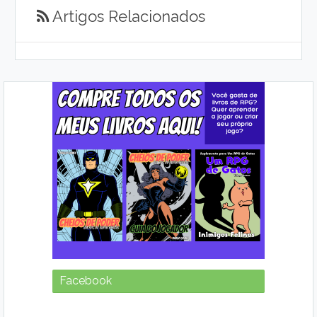
Artigos Relacionados
Facebook