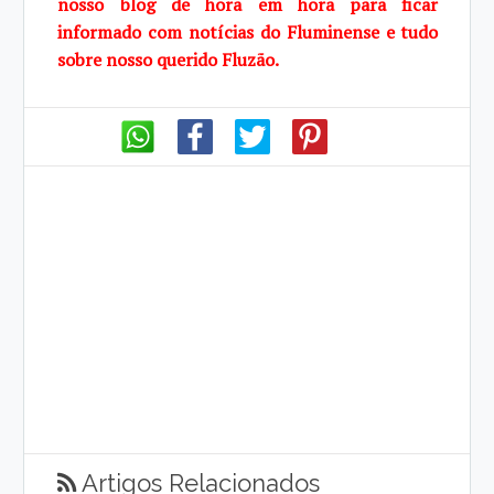
nosso blog de hora em hora para ficar
informado com notícias do Fluminense e tudo
sobre nosso querido Fluzão.
Artigos Relacionados