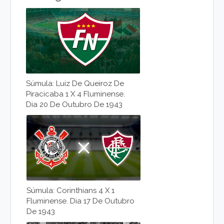
Súmula: Luiz De Queiroz De
Piracicaba 1 X 4 Fluminense.
Dia 20 De Outubro De 1943
Súmula: Corinthians 4 X 1
Fluminense. Dia 17 De Outubro
De 1943