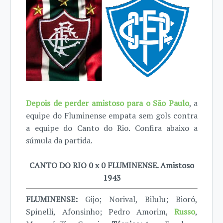
Depois de perder amistoso para o São Paulo
, a
equipe do Fluminense empata sem gols contra
a equipe do Canto do Rio. Confira abaixo a
súmula da partida.
CANTO DO RIO 0 x 0 FLUMINENSE. Amistoso
1943
FLUMINENSE:
Gijo; Norival, Bilulu; Bioró,
Spinelli, Afonsinho; Pedro Amorim,
Russo
,