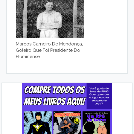
Marcos Carneiro De Mendonça,
Goleiro Que Foi Presidente Do
Fluminense