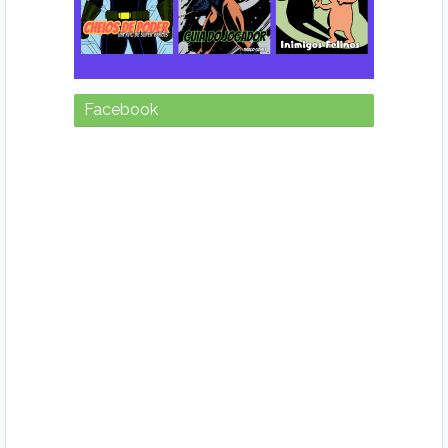
Facebook