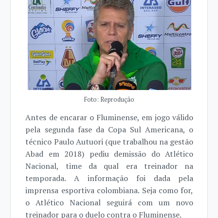
Foto: Reprodução
Antes de encarar o Fluminense, em jogo válido
pela segunda fase da Copa Sul Americana, o
técnico Paulo Autuori (que trabalhou na gestão
Abad em 2018) pediu demissão do Atlético
Nacional, time da qual era treinador na
temporada. A informação foi dada pela
imprensa esportiva colombiana. Seja como for,
o Atlético Nacional seguirá com um novo
treinador para o duelo contra o Fluminense.