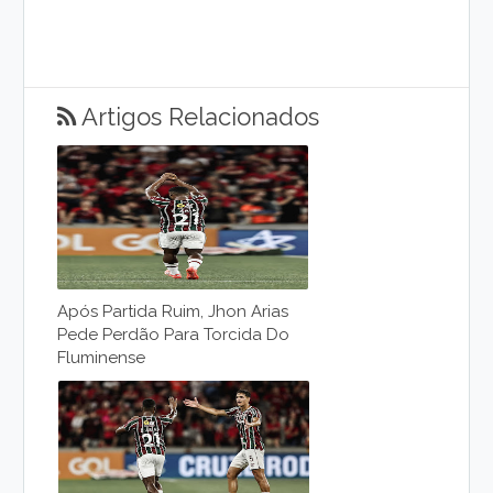
Artigos Relacionados
Após Partida Ruim, Jhon Arias
Pede Perdão Para Torcida Do
Fluminense