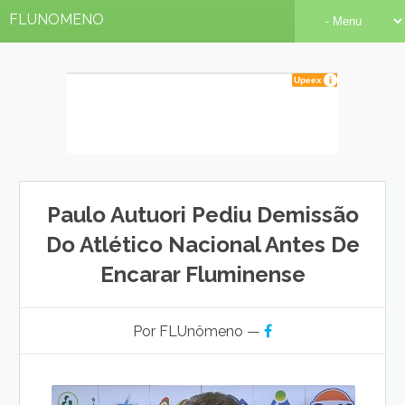
FLUNOMENO
Paulo Autuori Pediu Demissão
Do Atlético Nacional Antes De
Encarar Fluminense
Por FLUnômeno —