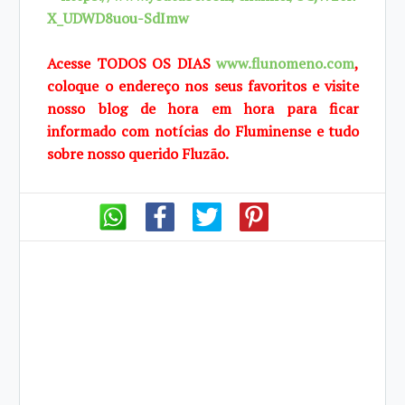
X_UDWD8uou-SdImw
Acesse TODOS OS DIAS
www.flunomeno.com
,
coloque o endereço nos seus favoritos e visite
nosso blog de hora em hora para ficar
informado com notícias do Fluminense e tudo
sobre nosso querido Fluzão.