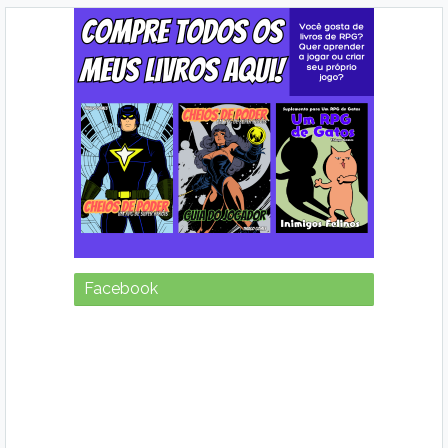
Facebook