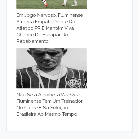
Em Jogo Nervoso, Fluminense
Arranca Empate Diante Do
Atlético PR E Mantém Viva
Chance De Escapar Do
Rebaixamento
Não Será A Primeira Vez Que
Fluminense Tem Um Treinador
No Clube E Na Seleção
Brasileira Ao Mesmo Tempo