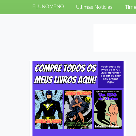
FLUNOMENO
Últimas Notícias
Time