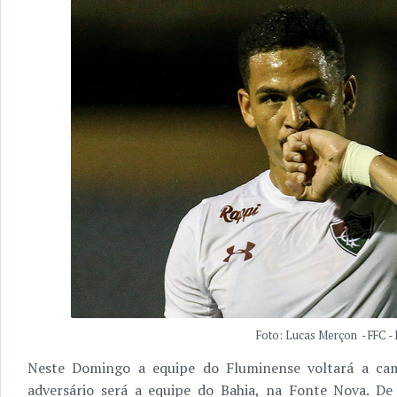
Foto: Lucas Merçon - FFC -
Neste Domingo a equipe do Fluminense voltará a cam
adversário será a equipe do Bahia, na Fonte Nova. D