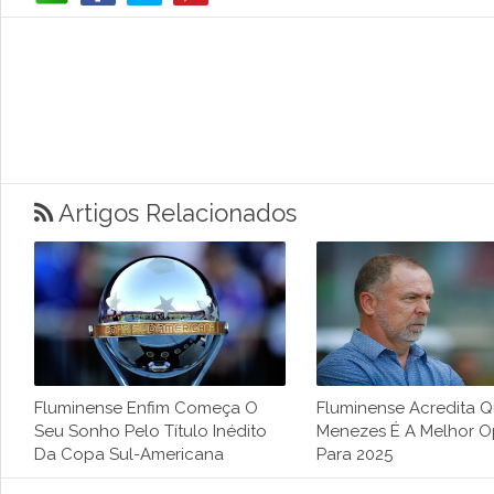
Artigos Relacionados
Fluminense Enfim Começa O
Fluminense Acredita 
Seu Sonho Pelo Título Inédito
Menezes É A Melhor 
Da Copa Sul-Americana
Para 2025