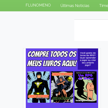
FLUNOMENO
Últimas Notícias
Time