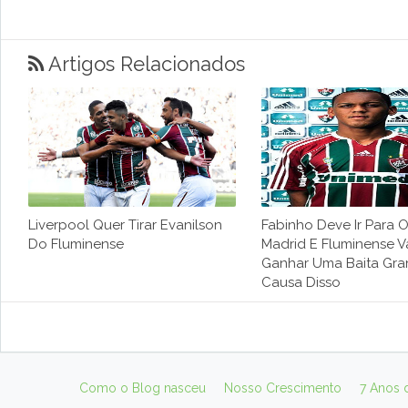
Artigos Relacionados
Liverpool Quer Tirar Evanilson
Fabinho Deve Ir Para 
Do Fluminense
Madrid E Fluminense V
Ganhar Uma Baita Gra
Causa Disso
Como o Blog nasceu
Nosso Crescimento
7 Anos 