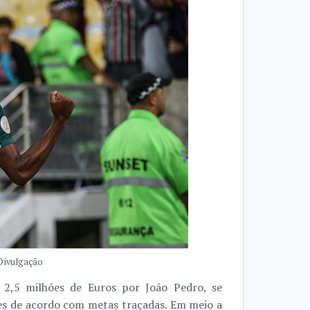
 Divulgação
2,5 milhões de Euros por João Pedro, se
s de acordo com metas traçadas. Em meio a