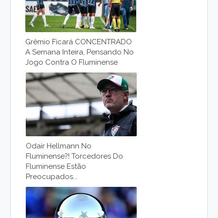
Grêmio Ficará CONCENTRADO
A Semana Inteira, Pensando No
Jogo Contra O Fluminense
Odair Hellmann No
Fluminense?! Torcedores Do
Fluminense Estão
Preocupados...