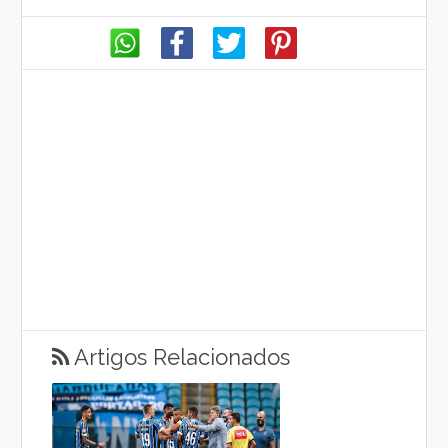
Artigos Relacionados