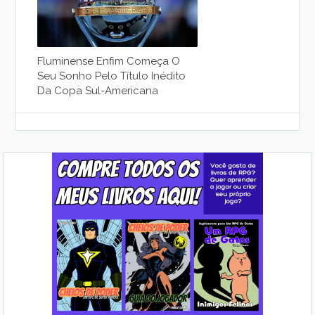
Fluminense Enfim Começa O
Seu Sonho Pelo Título Inédito
Da Copa Sul-Americana