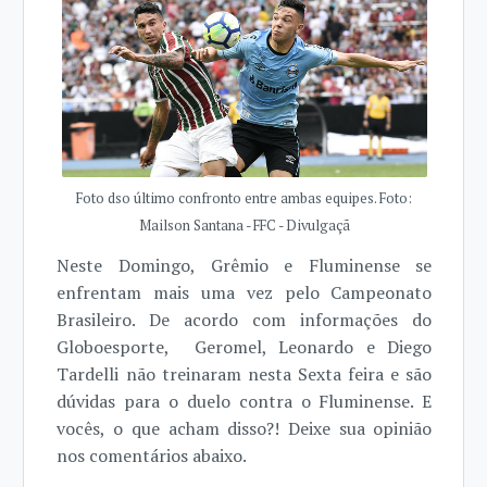
Foto dso último confronto entre ambas equipes. Foto:
Mailson Santana - FFC - Divulgaçã
Neste Domingo, Grêmio e Fluminense se
enfrentam mais uma vez pelo Campeonato
Brasileiro. De acordo com informações do
Globoesporte, Geromel, Leonardo e Diego
Tardelli não treinaram nesta Sexta feira e são
dúvidas para o duelo contra o Fluminense. E
vocês, o que acham disso?! Deixe sua opinião
nos comentários abaixo.