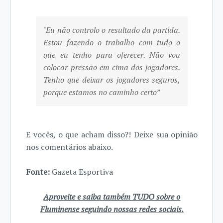
"Eu não controlo o resultado da partida.
Estou fazendo o trabalho com tudo o
que eu tenho para oferecer. Não vou
colocar pressão em cima dos jogadores.
Tenho que deixar os jogadores seguros,
porque estamos no caminho certo”
E vocês, o que acham disso?! Deixe sua opinião
nos comentários abaixo.
Fonte:
Gazeta Esportiva
Aproveite e saiba também TUDO sobre o
Fluminense seguindo nossas redes sociais.