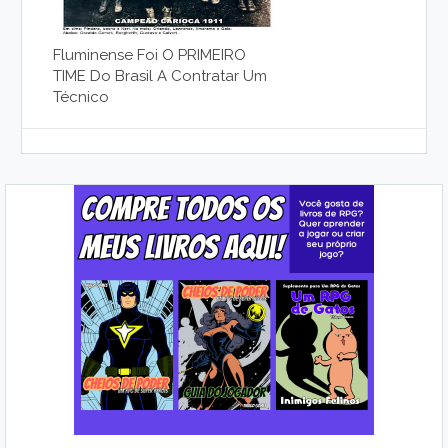
Fluminense Foi O PRIMEIRO
TIME Do Brasil A Contratar Um
Técnico