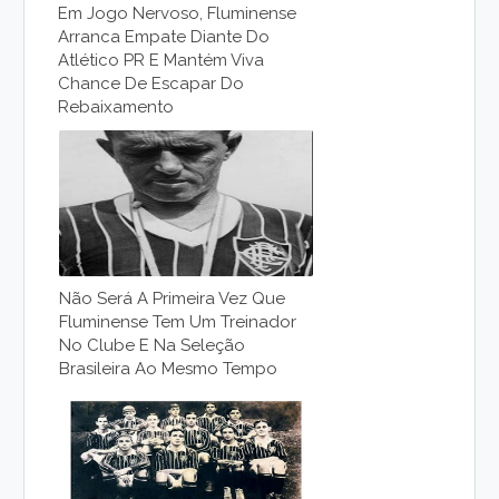
Em Jogo Nervoso, Fluminense
Arranca Empate Diante Do
Atlético PR E Mantém Viva
Chance De Escapar Do
Rebaixamento
Não Será A Primeira Vez Que
Fluminense Tem Um Treinador
No Clube E Na Seleção
Brasileira Ao Mesmo Tempo