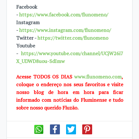
Facebook
-
https://www.facebook.com/flunomeno/
Instagram
-
https://www.instagram.com/flunomeno/
Twitter -
https://twitter.com/flunomeno
Youtube
-
https://www.youtube.com/channel/UCjW26i7
X_UDWD8uou-SdImw
Acesse TODOS OS DIAS
www.flunomeno.com
,
coloque o endereço nos seus favoritos e visite
nosso blog de hora em hora para ficar
informado com notícias do Fluminense e tudo
sobre nosso querido Fluzão.