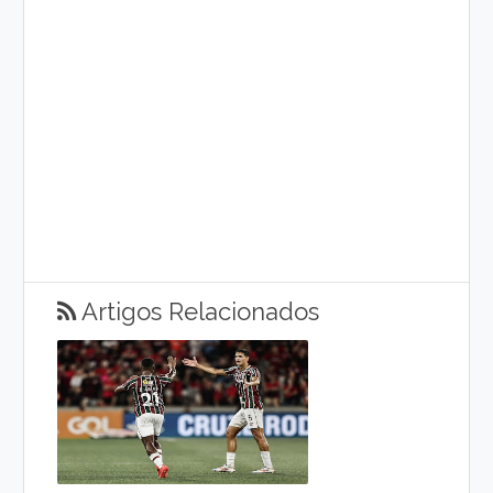
Artigos Relacionados