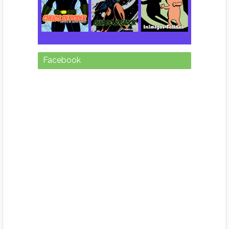
Facebook