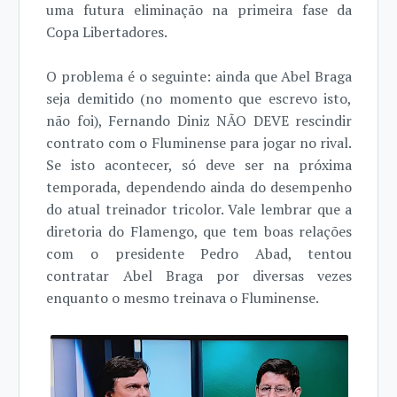
uma futura eliminação na primeira fase da
Copa Libertadores.
O problema é o seguinte: ainda que Abel Braga
seja demitido (no momento que escrevo isto,
não foi), Fernando Diniz NÃO DEVE rescindir
contrato com o Fluminense para jogar no rival.
Se isto acontecer, só deve ser na próxima
temporada, dependendo ainda do desempenho
do atual treinador tricolor. Vale lembrar que a
diretoria do Flamengo, que tem boas relações
com o presidente Pedro Abad, tentou
contratar Abel Braga por diversas vezes
enquanto o mesmo treinava o Fluminense.