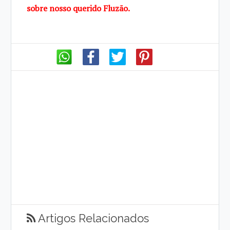
sobre nosso querido Fluzão.
Artigos Relacionados