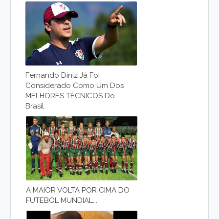
Fernando Diniz Já Foi
Considerado Como Um Dos
MELHORES TÉCNICOS Do
Brasil
A MAIOR VOLTA POR CIMA DO
FUTEBOL MUNDIAL...