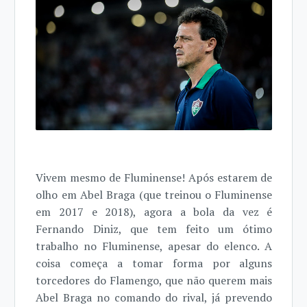
Vivem mesmo de Fluminense! Após estarem de
olho em Abel Braga (que treinou o Fluminense
em 2017 e 2018), agora a bola da vez é
Fernando Diniz, que tem feito um ótimo
trabalho no Fluminense, apesar do elenco. A
coisa começa a tomar forma por alguns
torcedores do Flamengo, que não querem mais
Abel Braga no comando do rival, já prevendo