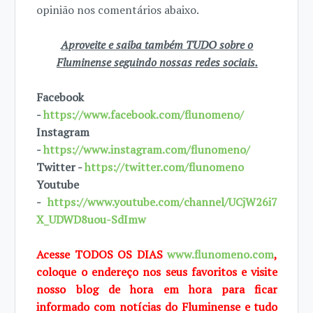
opinião nos comentários abaixo.
Aproveite e saiba também TUDO sobre o
Fluminense seguindo nossas redes sociais.
Facebook
-
https://www.facebook.com/flunomeno/
Instagram
-
https://www.instagram.com/flunomeno/
Twitter -
https://twitter.com/flunomeno
Youtube
-
https://www.youtube.com/channel/UCjW26i7
X_UDWD8uou-SdImw
Acesse TODOS OS DIAS
www.flunomeno.com
,
coloque o endereço nos seus favoritos e visite
nosso blog de hora em hora para ficar
informado com notícias do Fluminense e tudo