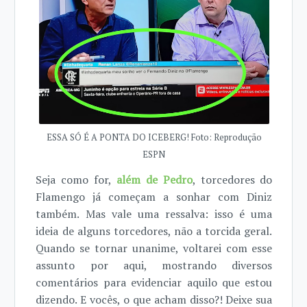
ESSA SÓ É A PONTA DO ICEBERG! Foto: Reprodução
ESPN
Seja como for,
além de Pedro
, torcedores do
Flamengo já começam a sonhar com Diniz
também. Mas vale uma ressalva: isso é uma
ideia de alguns torcedores, não a torcida geral.
Quando se tornar unanime, voltarei com esse
assunto por aqui, mostrando diversos
comentários para evidenciar aquilo que estou
dizendo. E vocês, o que acham disso?! Deixe sua