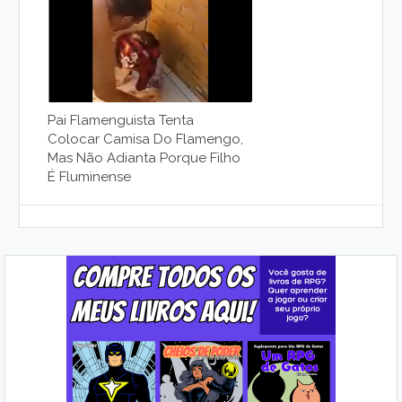
Pai Flamenguista Tenta
Colocar Camisa Do Flamengo,
Mas Não Adianta Porque Filho
É Fluminense