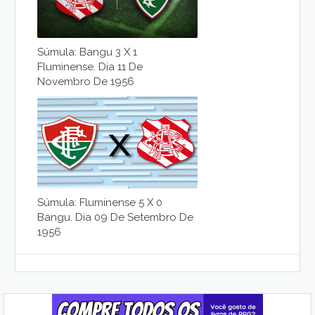
Súmula: Bangu 3 X 1
Fluminense. Dia 11 De
Novembro De 1956
Súmula: Fluminense 5 X 0
Bangu. Dia 09 De Setembro De
1956