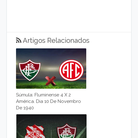
Artigos Relacionados
Súmula: Fluminense 4 X 2
América. Dia 10 De Novembro
De 1940