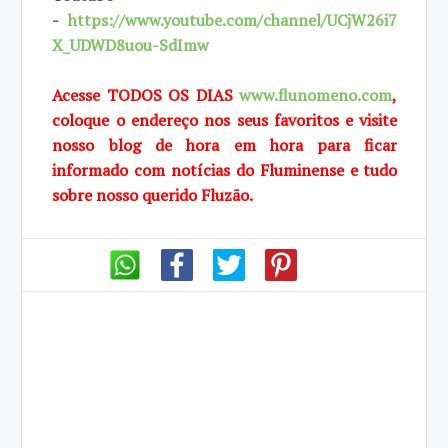
-
https://www.youtube.com/channel/UCjW26i7
X_UDWD8uou-SdImw
Acesse TODOS OS DIAS
www.flunomeno.com
,
coloque o endereço nos seus favoritos e visite
nosso blog de hora em hora para ficar
informado com notícias do Fluminense e tudo
sobre nosso querido Fluzão.