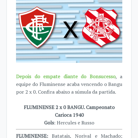
Depois do empate diante do Bonsucesso
, a
equipe do Fluminense acaba vencendo o Bangu
por 2 x 0. Confira abaixo a súmula da partida.
FLUMINENSE 2 x 0 BANGU. Campeonato
Carioca 1940
Gols
: Hercules e Russo
FLUMINENSE:
Batatais, Norival e Machado;