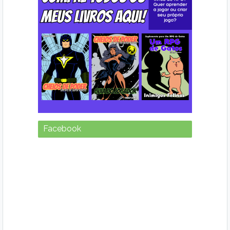
Facebook