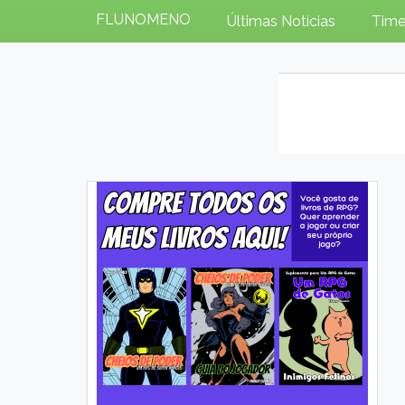
FLUNOMENO
Últimas Notícias
Time