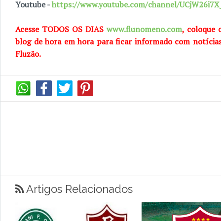
Youtube -
https://www.youtube.com/channel/UCjW26i
Acesse TODOS OS DIAS
www.flunomeno.com
, coloque 
blog de hora em hora para ficar informado com notícia
Fluzão.
Artigos Relacionados