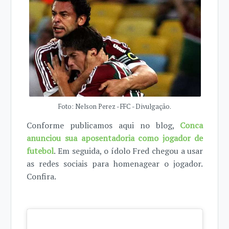
Foto: Nelson Perez - FFC - Divulgação.
Conforme publicamos aqui no blog,
Conca
anunciou sua aposentadoria como jogador de
futebol
. Em seguida, o ídolo Fred chegou a usar
as redes sociais para homenagear o jogador.
Confira.