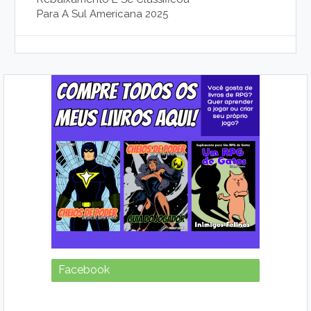
Para A Sul Americana 2025
Facebook