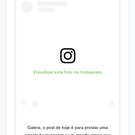
Visualizar esta foto no Instagram.
Galera, o post de hoje é para prestar uma