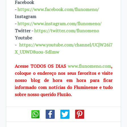
Facebook
-
https://www.facebook.com/flunomeno/
Instagram
-
https://www.instagram.com/flunomeno/
Twitter -
https://twitter.com/flunomeno
Youtube
-
https://www.youtube.com/channel/UCjW26i7
X_UDWD8uou-SdImw
Acesse TODOS OS DIAS
www.flunomeno.com
,
coloque o endereço nos seus favoritos e visite
nosso blog de hora em hora para ficar
informado com notícias do Fluminense e tudo
sobre nosso querido Fluzão.