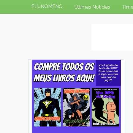
FLUNOMENO
Últimas Notícias
Time