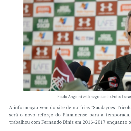
Paulo Angioni está negociando. Foto: Lucas
A informação vem do site de notícias "Saudações Tricolo
será o novo reforço do Fluminense para a temporada.
trabalhou com Fernando Diniz em 2016-2017 enquanto o