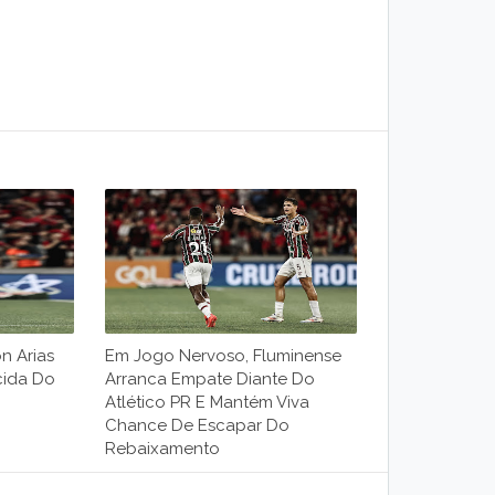
n Arias
Em Jogo Nervoso, Fluminense
cida Do
Arranca Empate Diante Do
Atlético PR E Mantém Viva
Chance De Escapar Do
Rebaixamento