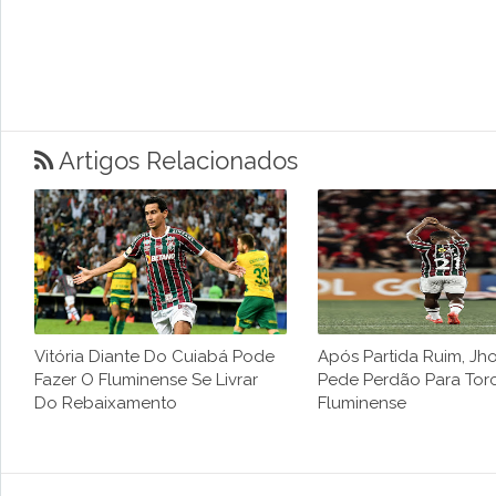
Artigos Relacionados
Vitória Diante Do Cuiabá Pode
Após Partida Ruim, Jho
Fazer O Fluminense Se Livrar
Pede Perdão Para Tor
Do Rebaixamento
Fluminense