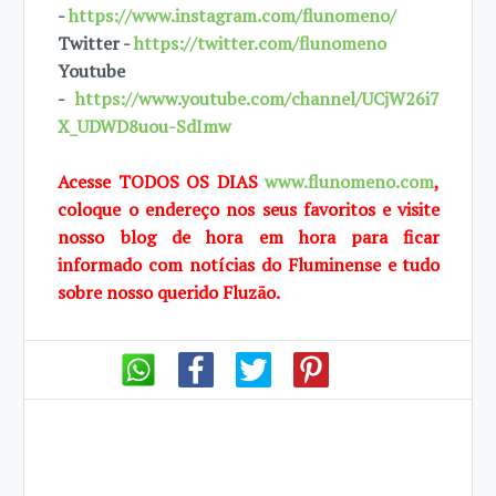
-
https://www.instagram.com/flunomeno/
Twitter -
https://twitter.com/flunomeno
Youtube
-
https://www.youtube.com/channel/UCjW26i7
X_UDWD8uou-SdImw
Acesse TODOS OS DIAS
www.flunomeno.com
,
coloque o endereço nos seus favoritos e visite
nosso blog de hora em hora para ficar
informado com notícias do Fluminense e tudo
sobre nosso querido Fluzão.