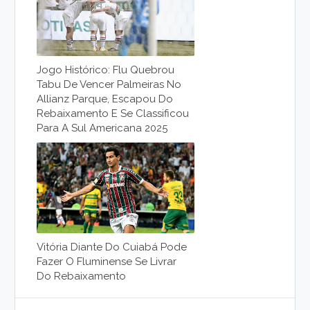
Jogo Histórico: Flu Quebrou
Tabu De Vencer Palmeiras No
Allianz Parque, Escapou Do
Rebaixamento E Se Classificou
Para A Sul Americana 2025
Vitória Diante Do Cuiabá Pode
Fazer O Fluminense Se Livrar
Do Rebaixamento