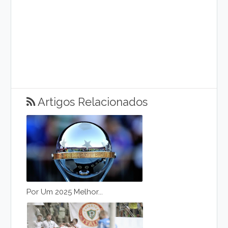
Artigos Relacionados
Por Um 2025 Melhor...