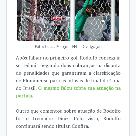
Foto: Lucas Merçon - FFC - Divulgação
Após falhar no primeiro gol, Rodolfo conseguiu
se redimir pegando duas cobranças na disputa
de penalidades que garantiram a classificação
do Fluminense para as oitavas de final da Copa
do Brasil.
O mesmo falou sobre sua atuação na
partida
.
Outro que comentou sobre atuação de Rodolfo
foi o treinador Diniz. Pelo visto, Rodolfo
continuará sendo titular. Confira.