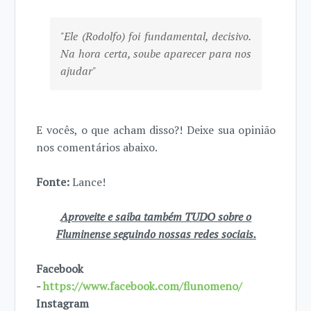
"Ele (Rodolfo) foi fundamental, decisivo.
Na hora certa, soube aparecer para nos
ajudar"
E vocês, o que acham disso?! Deixe sua opinião
nos comentários abaixo.
Fonte:
Lance!
Aproveite e saiba também TUDO sobre o
Fluminense seguindo nossas redes sociais.
Facebook
-
https://www.facebook.com/flunomeno/
Instagram