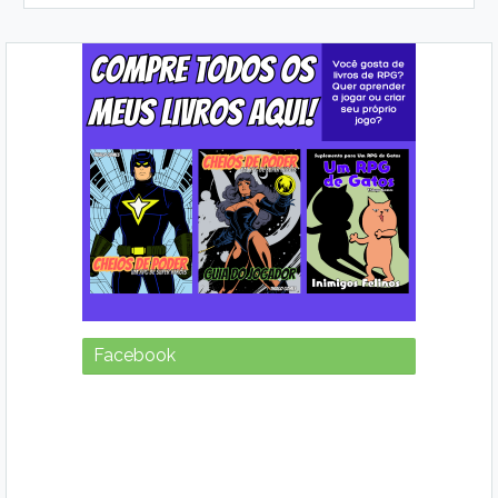
Facebook