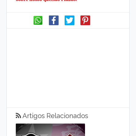
Artigos Relacionados