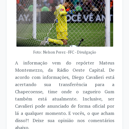
Foto: Nelson Perez - FFC - Divulgação
A informação vem do repórter Mateus
Montemezzo, da Rádio Oeste Capital. De
acordo com informações, Diego Cavalieri está
acertando sua transferência para a
Chapecoense, time onde o zagueiro Gum
também está atualmente. Inclusive, ser
Cavalieri pode anunciado de forma oficial por
lá a qualquer momento. E vocês, o que acham
disso?! Deixe sua opinião nos comentários
abaixo.