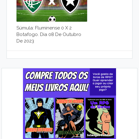
Súmula: Fluminense 0 X 2
Botafogo. Dia 08 De Outubro
De 2023