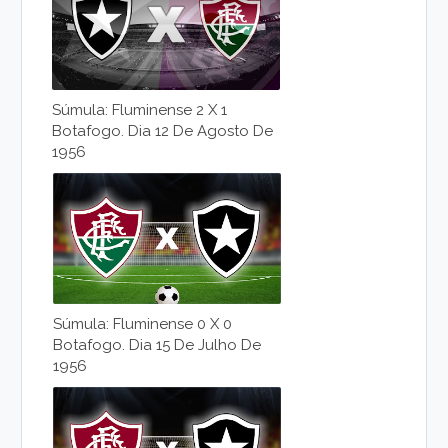
Súmula: Fluminense 2 X 1
Botafogo. Dia 12 De Agosto De
1956
Súmula: Fluminense 0 X 0
Botafogo. Dia 15 De Julho De
1956