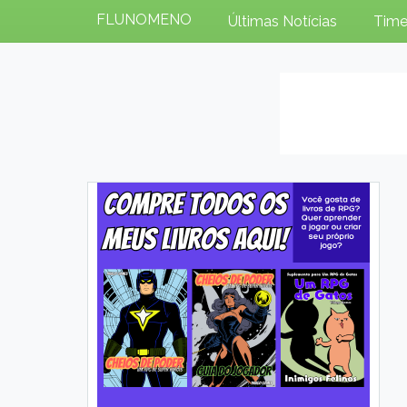
FLUNOMENO
Últimas Notícias
Time