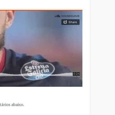
ários abaixo.