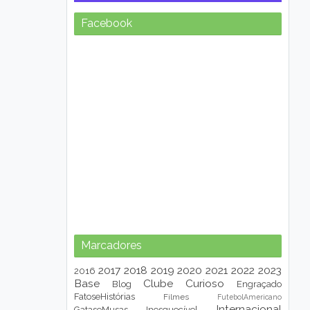
Facebook