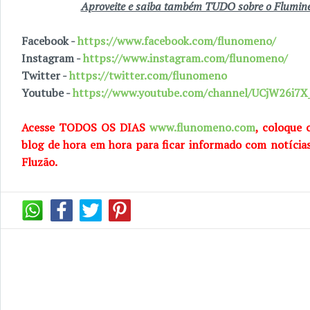
Aproveite e saiba também TUDO sobre o Fluminen
Facebook -
https://www.facebook.com/flunomeno/
Instagram -
https://www.instagram.com/flunomeno/
Twitter -
https://twitter.com/flunomeno
Youtube -
https://www.youtube.com/channel/UCjW26i
Acesse TODOS OS DIAS
www.flunomeno.com
, coloque 
blog de hora em hora para ficar informado com notícia
Fluzão.