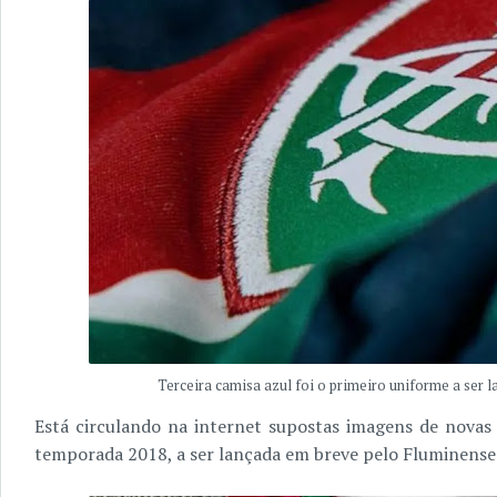
Terceira camisa azul foi o primeiro uniforme a ser 
Está circulando na internet supostas imagens de novas
temporada 2018, a ser lançada em breve pelo Fluminense