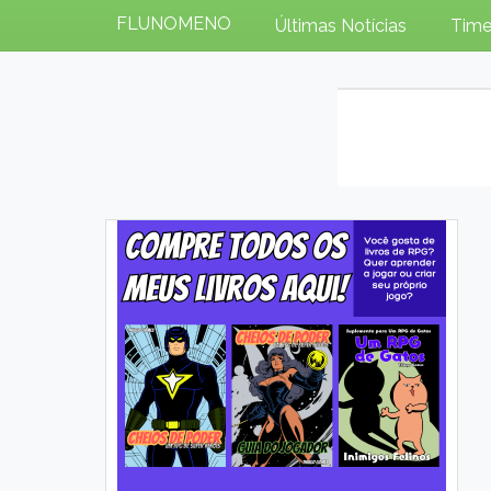
FLUNOMENO
Últimas Notícias
Time