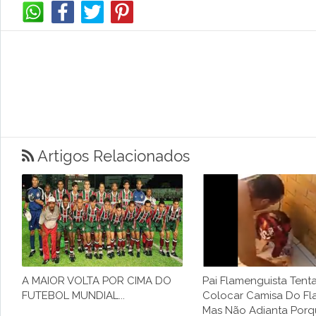
Artigos Relacionados
A MAIOR VOLTA POR CIMA DO
Pai Flamenguista Tent
FUTEBOL MUNDIAL...
Colocar Camisa Do F
Mas Não Adianta Porq