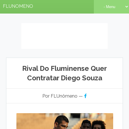
FLUNOMENO
Rival Do Fluminense Quer
Contratar Diego Souza
Por FLUnômeno —