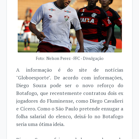
Foto: Nelson Perez - FFC - Divulgação
A informação é do site de notícias
"Globoesporte". De acordo com informações,
Diego Souza pode ser o novo reforço do
Botafogo, que recentemente contratou dois ex
jogadores do Fluminense, como Diego Cavalieri
e Cícero. Como o São Paulo pretende enxugar a
folha salarial do elenco, deixá-lo no Botafogo
seria uma ótima ideia.