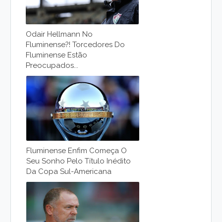
Odair Hellmann No
Fluminense?! Torcedores Do
Fluminense Estão
Preocupados...
Fluminense Enfim Começa O
Seu Sonho Pelo Título Inédito
Da Copa Sul-Americana