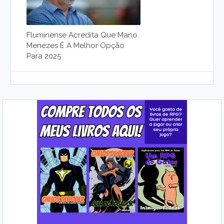
Fluminense Acredita Que Mano
Menezes É A Melhor Opção
Para 2025