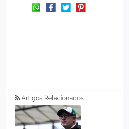
Artigos Relacionados