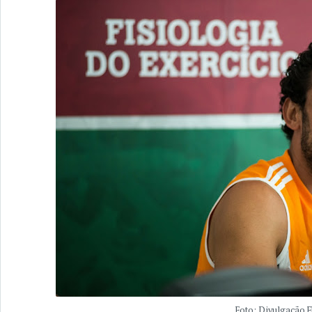
Foto: Divulgação 