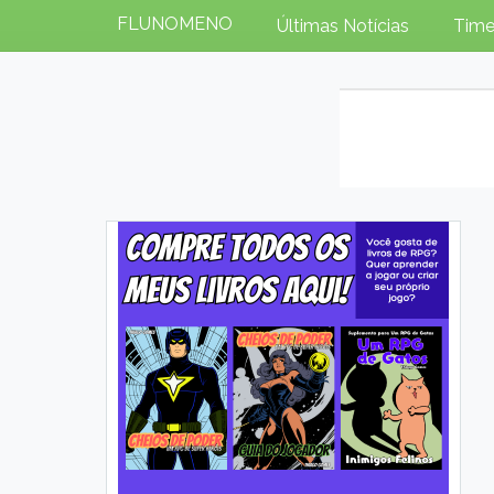
FLUNOMENO
Últimas Notícias
Time