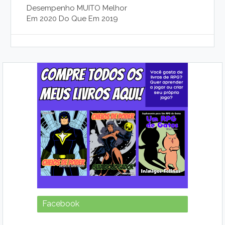
Desempenho MUITO Melhor
Em 2020 Do Que Em 2019
Facebook