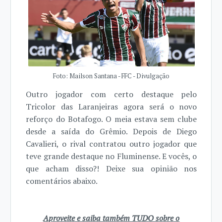
Foto: Mailson Santana - FFC - Divulgação
Outro jogador com certo destaque pelo
Tricolor das Laranjeiras agora será o novo
reforço do Botafogo. O meia estava sem clube
desde a saída do Grêmio. Depois de Diego
Cavalieri, o rival contratou outro jogador que
teve grande destaque no Fluminense. E vocês, o
que acham disso?! Deixe sua opinião nos
comentários abaixo.
Aproveite e saiba também TUDO sobre o