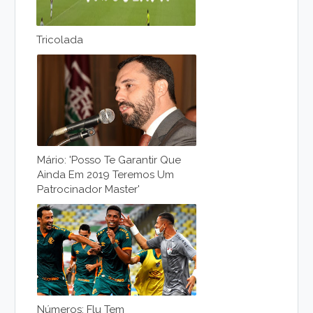
Tricolada
Mário: 'posso Te Garantir Que
Ainda Em 2019 Teremos Um
Patrocinador Master'
Números: Flu Tem