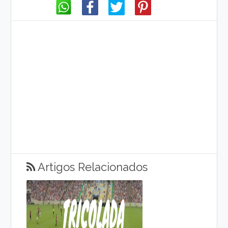
Artigos Relacionados