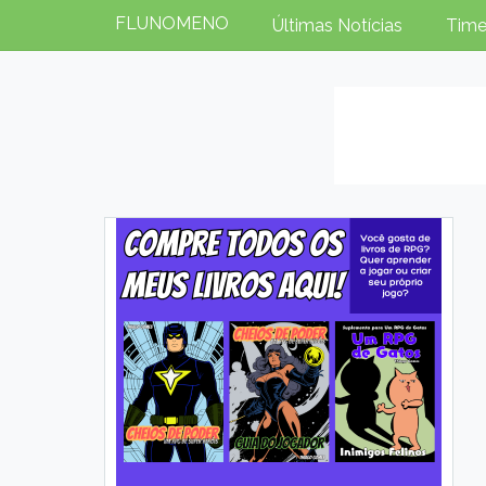
FLUNOMENO
Últimas Notícias
Time