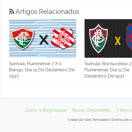
Artigos Relacionados
Súmula: Fluminense 7 X 0
Súmula: Bonsucesso 2 
Bangu. Dia 15 De Dezembro De
Fluminense. Dia 12 De
1937
Dezembro De 1937
Como o Blog nasceu
Nosso Crescimento
7 Anos 
Criado por
Sora Templates
| Distribuído 