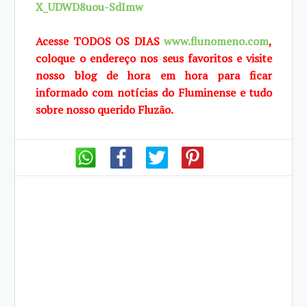
X_UDWD8uou-SdImw
Acesse TODOS OS DIAS
www.flunomeno.com
,
coloque o endereço nos seus favoritos e visite
nosso blog de hora em hora para ficar
informado com notícias do Fluminense e tudo
sobre nosso querido Fluzão.