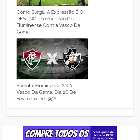
Como Surgiu A Expressão É O
DESTINO, Provocação Do
Fluminense Contra Vasco Da
Gama
Súmula: Fluminense 2 X 0
Vasco Da Gama. Dia 26 De
Fevereiro De 1956