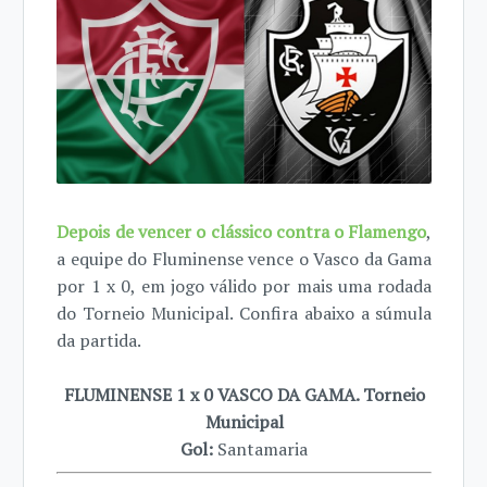
Depois de vencer o clássico contra o Flamengo
,
a equipe do Fluminense vence o Vasco da Gama
por 1 x 0, em jogo válido por mais uma rodada
do Torneio Municipal. Confira abaixo a súmula
da partida.
FLUMINENSE 1 x 0 VASCO DA GAMA. Torneio
Municipal
Gol:
Santamaria