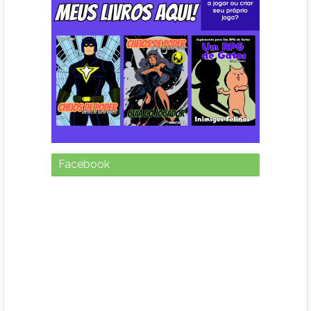
Facebook