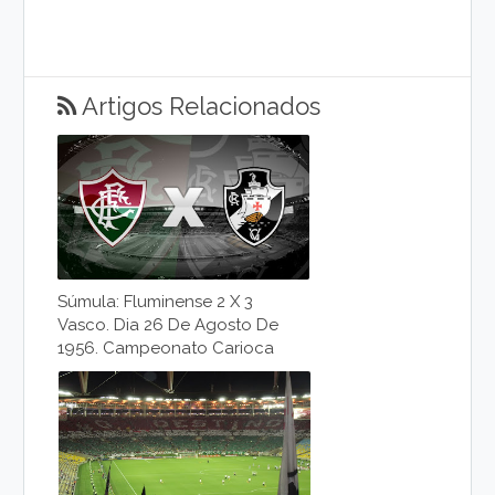
Artigos Relacionados
Súmula: Fluminense 2 X 3
Vasco. Dia 26 De Agosto De
1956. Campeonato Carioca